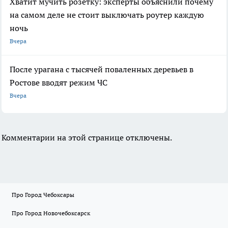
Хватит мучить розетку: эксперты объяснили почему
на самом деле не стоит выключать роутер каждую
ночь
Вчера
После урагана с тысячей поваленных деревьев в
Ростове вводят режим ЧС
Вчера
Комментарии на этой странице отключены.
Про Город Чебоксары
Про Город Новочебоксарск