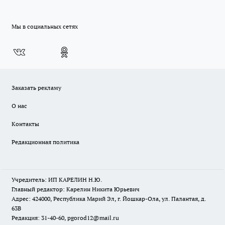
Мы в социальных сетях
Заказать рекламу
О нас
Контакты
Редакционная политика
Учредитель: ИП КАРЕЛИН Н.Ю.
Главный редактор: Карелин Никита Юрьевич
Адрес: 424000, Республика Марий Эл, г. Йошкар-Ола, ул. Палантая, д.
63В
Редакция: 31-40-60, pgorod12@mail.ru