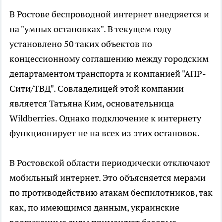
В Ростове беспроводной интернет внедряется и
на "умных остановках". В текущем году
установлено 50 таких объектов по
концессионному соглашению между городским
департаментом транспорта и компанией "АПР-
Сити/ТВД". Совладелицей этой компании
является Татьяна Ким, основательница
Wildberries. Однако подключение к интернету
функционирует не на всех из этих остановок.
В Ростовской области периодически отключают
мобильный интернет. Это объясняется мерами
по противодействию атакам беспилотников, так
как, по имеющимся данным, украинские