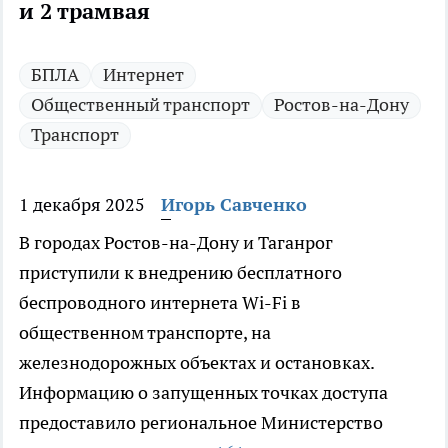
и 2 трамвая
БПЛА
Интернет
Общественный транспорт
Ростов-на-Дону
Транспорт
1 декабря 2025
Игорь Савченко
В городах Ростов-на-Дону и Таганрог
приступили к внедрению бесплатного
беспроводного интернета Wi-Fi в
общественном транспорте, на
железнодорожных объектах и остановках.
Информацию о запущенных точках доступа
предоставило региональное Министерство