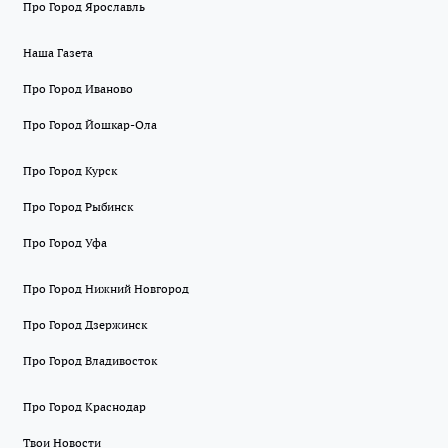
Про Город Ярославль
Наша Газета
Про Город Иваново
Про Город Йошкар-Ола
Про Город Курск
Про Город Рыбинск
Про Город Уфа
Про Город Нижний Новгород
Про Город Дзержинск
Про Город Владивосток
Про Город Краснодар
Твои Новости