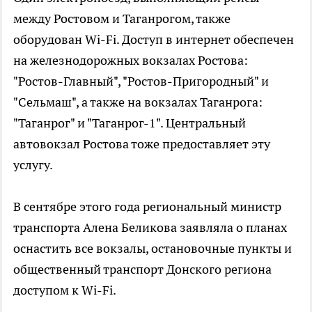
между Ростовом и Таганрогом, также
оборудован Wi-Fi. Доступ в интернет обеспечен
на железнодорожных вокзалах Ростова:
"Ростов-Главный", "Ростов-Пригородный" и
"Сельмаш", а также на вокзалах Таганрога:
"Таганрог" и "Таганрог-1". Центральный
автовокзал Ростова тоже предоставляет эту
услугу.
В сентябре этого года региональный министр
транспорта Алена Беликова заявляла о планах
оснастить все вокзалы, остановочные пункты и
общественный транспорт Донского региона
доступом к Wi-Fi.