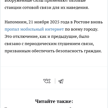
вооруженные силы применяют базовые
станции сотовой связи для их наведения.
Напомним, 21 ноября 2025 года в Ростове вновь
пропал мобильный интернет
по всему городу.
Это отключение, как и предыдущие, было
связано с периодическим глушением связи,
призванным обеспечить безопасность граждан.
Читайте также: