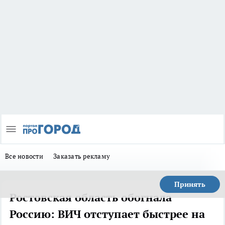
Все новости
Заказать рекламу
Принять
Ростовская область обогнала
Россию: ВИЧ отступает быстрее на