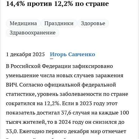
14,4% против 12,2% по стране
Медицина
Праздники
Здоровье
Здравоохранение
1 декабря 2025
Игорь Савченко
В Российской Федерации зафиксировано
уменьшение числа новых случаев заражения
ВИЧ. Согласно официальной федеральной
статистике, уровень заболеваемости по стране
сократился на 12,2%. Если в 2023 году этот
показатель достигал 37,6 случая на каждые 100
тысяч жителей, то в 2024 году он снизился до
33,0. Ежегодно первого декабря мир отмечает