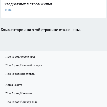
квадратных метров жилья
11:04
Комментарии на этой странице отключены.
Про Город Чебоксары
Про Город Новочебоксарск
Про Город Ярославль
Наша Газета
Про Город Иваново
Про Город Йошкар-Ола