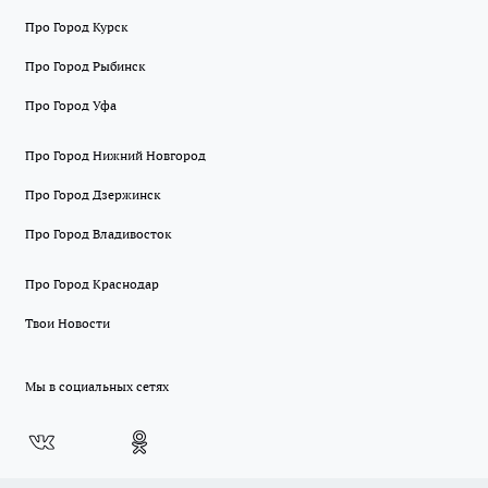
Про Город Курск
Про Город Рыбинск
Про Город Уфа
Про Город Нижний Новгород
Про Город Дзержинск
Про Город Владивосток
Про Город Краснодар
Твои Новости
Мы в социальных сетях