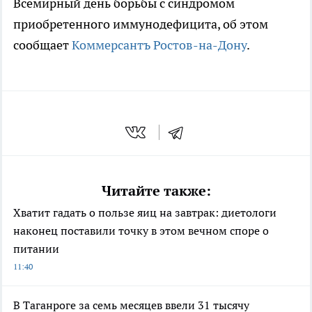
Всемирный день борьбы с синдромом
приобретенного иммунодефицита, об этом
сообщает
Коммерсантъ Ростов-на-Дону
.
Читайте также:
Хватит гадать о пользе яиц на завтрак: диетологи
наконец поставили точку в этом вечном споре о
питании
11:40
В Таганроге за семь месяцев ввели 31 тысячу