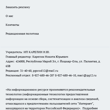
Заказать рекламу
О нас
Контакты
Редакционная политика
Учредитель: ИП КАРЕЛИН Н.Ю.
Главный редактор: Карелин Никита Юрьевич
Адрес: 424000, Республика Марий Эл, г. Йошкар-Ола, ул. Палантая, д.
63В
Редакция: 31-40-60, pgorod12@mail.ru
Рекламный отдел: 8-927-680-46-20? 8-927-680-46-10, mari@pg12.ru
«На информационном ресурсе применяются рекомендательные
технологии (информационные технологии предоставления
информации на основе сбора, систематизации и анализа сведений,
относящихся к предпочтениям пользователей сети "Интернет",
находящихся на территории Российской Федерации)».
Подробнее