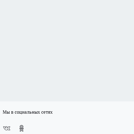
Мы в социальных сетях