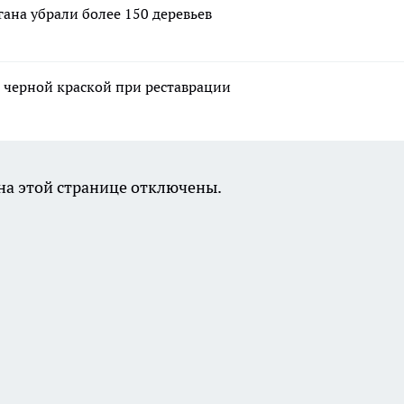
гана убрали более 150 деревьев
 черной краской при реставрации
а этой странице отключены.