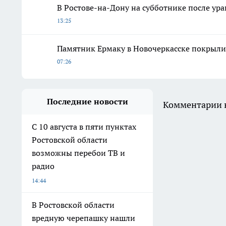
В Ростове-на-Дону на субботнике после ура
13:25
Памятник Ермаку в Новочеркасске покрыли
07:26
Последние новости
Комментарии н
С 10 августа в пяти пунктах
Ростовской области
возможны перебои ТВ и
радио
14:44
В Ростовской области
вредную черепашку нашли