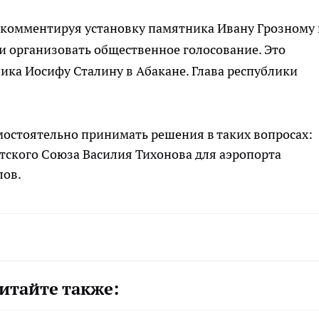
 комментируя установку памятника Ивану Грозному 
и организовать общественное голосование. Это
ика Иосифу Сталину в Абакане. Глава республики
остоятельно принимать решения в таких вопросах:
тского Союза Василия Тихонова для аэропорта
лов.
итайте также: