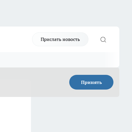
Прислать новость
Принять