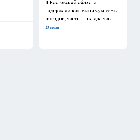
В Ростовской области
задержали как минимум семь
поездов, часть — на два часа
25 июля