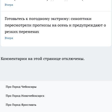
Вчера
Готовьтесь к погодному экстриму: синоптики
пересмотрели прогнозы на осень и предупреждают о
резких переменах
Вчера
Комментарии на этой странице отключены.
Про Город Чебоксары
Про Город Новочебоксарск
Про Город Ярославль