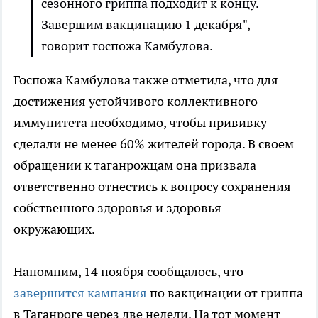
сезонного гриппа подходит к концу.
Завершим вакцинацию 1 декабря", -
говорит госпожа Камбулова.
Госпожа Камбулова также отметила, что для
достижения устойчивого коллективного
иммунитета необходимо, чтобы прививку
сделали не менее 60% жителей города. В своем
обращении к таганрожцам она призвала
ответственно отнестись к вопросу сохранения
собственного здоровья и здоровья
окружающих.
Напомним, 14 ноября сообщалось, что
завершится кампания
по вакцинации от гриппа
в Таганроге через две недели. На тот момент