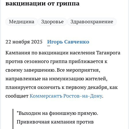
вакцинации от гриппа
Медицина
Здоровье
Здравоохранение
22 ноября 2025
Игорь Савченко
Кампания по вакцинации населения Таганрога
против сезонного гриппа приближается к
своему завершению. Все мероприятия,
направленные на иммунизацию жителей,
планируется окончить к первому декабря, как
сообщает
Коммерсантъ Ростов-на-Дону
.
"Выходим на финишную прямую.
Прививочная кампания против