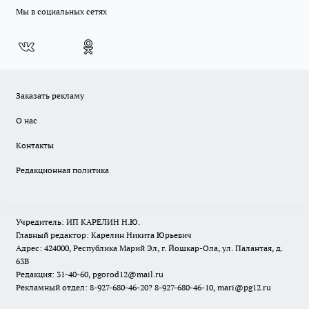
Мы в социальных сетях
Заказать рекламу
О нас
Контакты
Редакционная политика
Учредитель: ИП КАРЕЛИН Н.Ю.
Главный редактор: Карелин Никита Юрьевич
Адрес: 424000, Республика Марий Эл, г. Йошкар-Ола, ул. Палантая, д.
63В
Редакция: 31-40-60, pgorod12@mail.ru
Рекламный отдел: 8-927-680-46-20? 8-927-680-46-10, mari@pg12.ru