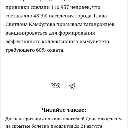
прививки сделали 116 937 человек, что
составляло 48,3% населения города. Глава
Светлана Камбулова призывала таганрожцев
вакцинироваться для формирования
эффективного коллективного иммунитета,
требующего 60% охвата.
Читайте также:
Диспансеризация пожилых жителей Дона с акцентом
на скрытые болезни продлится до 21 августа