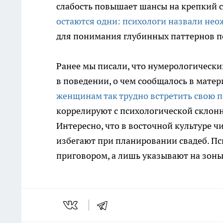
слабость повышает шансы на крепкий 
остаются одни: психологи назвали не
для понимания глубинных паттернов п
Ранее мы писали, что нумерологически
в поведении, о чем сообщалось в мате
женщинам так трудно встретить свою 
коррелируют с психологической склон
Интересно, что в восточной культуре ч
избегают при планировании свадеб. Пс
приговором, а лишь указывают на зоны