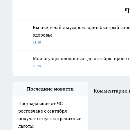
Ч
Вы пьете чай с мусором: один быстрый спо
здоровье
11:40
Мои огурцы плодоносят до октября: просто
10:35
Последние новости
Комментарии н
Пострадавшие от ЧС
ростовчане с сентября
получат отпуск и кредитные
льготы