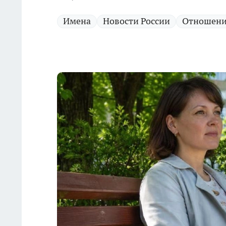
Имена
Новости России
Отношен