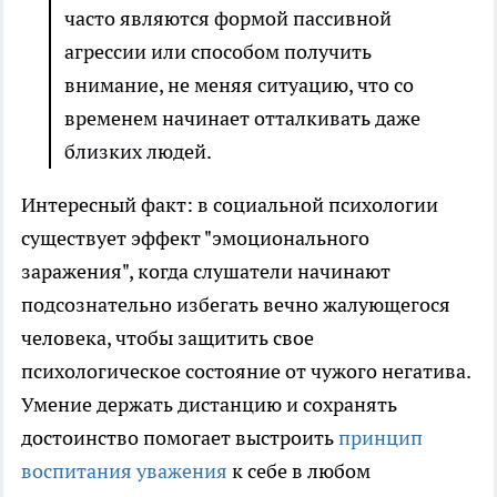
часто являются формой пассивной
агрессии или способом получить
внимание, не меняя ситуацию, что со
временем начинает отталкивать даже
близких людей.
Интересный факт: в социальной психологии
существует эффект "эмоционального
заражения", когда слушатели начинают
подсознательно избегать вечно жалующегося
человека, чтобы защитить свое
психологическое состояние от чужого негатива.
Умение держать дистанцию и сохранять
достоинство помогает выстроить
принцип
воспитания уважения
к себе в любом