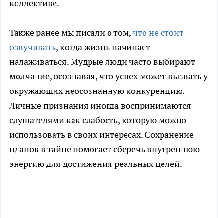
коллективе.
Также ранее мы писали о том,
что не стоит
озвучивать
, когда жизнь начинает
налаживаться. Мудрые люди часто выбирают
молчание, осознавая, что успех может вызвать у
окружающих неосознанную конкуренцию.
Личные признания иногда воспринимаются
слушателями как слабость, которую можно
использовать в своих интересах. Сохранение
планов в тайне помогает сберечь внутреннюю
энергию для достижения реальных целей.