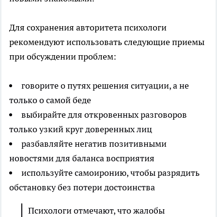
Для сохранения авторитета психологи
рекомендуют использовать следующие приемы
при обсуждении проблем:
говорите о путях решения ситуации, а не
только о самой беде
выбирайте для откровенных разговоров
только узкий круг доверенных лиц
разбавляйте негатив позитивными
новостями для баланса восприятия
используйте самоиронию, чтобы разрядить
обстановку без потери достоинства
Психологи отмечают, что жалобы