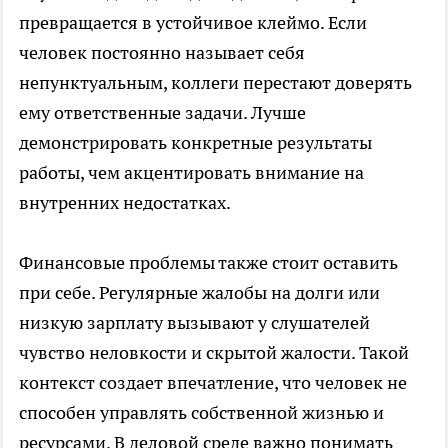
превращается в устойчивое клеймо. Если
человек постоянно называет себя
непунктуальным, коллеги перестают доверять
ему ответственные задачи. Лучше
демонстрировать конкретные результаты
работы, чем акцентировать внимание на
внутренних недостатках.
Финансовые проблемы также стоит оставить
при себе. Регулярные жалобы на долги или
низкую зарплату вызывают у слушателей
чувство неловкости и скрытой жалости. Такой
контекст создает впечатление, что человек не
способен управлять собственной жизнью и
ресурсами. В деловой среде важно понимать