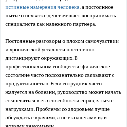
истинные намерения человека
, а постоянное
нытье о нехватке денег мешает воспринимать
специалиста как надежного партнера.
Постоянные разговоры о плохом самочувствии
и хронической усталости постепенно
дистанцируют окружающих. В
профессиональном сообществе физическое
состояние часто подсознательно связывают с
продуктивностью. Если сотрудник часто
жалуется на болезни, руководство может начать
сомневаться в его способности справляться с
нагрузками. Проблемы со здоровьем лучше
обсуждать с врачами, а не с коллегами или
новыми знакомыми.