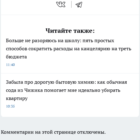
Читайте также:
Больше не разоряюсь на школу: пять простых
способов сократить расходы на канцелярию на треть
бюджета
11:40
Забыла про дорогую бытовую химию: как обычная
сода из Чижика помогает мне идеально убирать
квартиру
10:35
Комментарии на этой странице отключены.