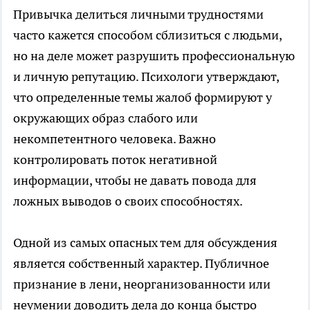
Привычка делиться личными трудностями
часто кажется способом сблизиться с людьми,
но на деле может разрушить профессиональную
и личную репутацию. Психологи утверждают,
что определенные темы жалоб формируют у
окружающих образ слабого или
некомпетентного человека. Важно
контролировать поток негативной
информации, чтобы не давать повода для
ложных выводов о своих способностях.
Одной из самых опасных тем для обсуждения
является собственный характер. Публичное
признание в лени, неорганизованности или
неумении доводить дела до конца быстро