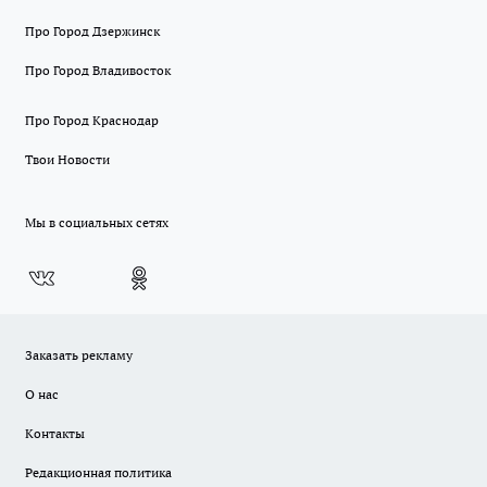
Про Город Дзержинск
Про Город Владивосток
Про Город Краснодар
Твои Новости
Мы в социальных сетях
Заказать рекламу
О нас
Контакты
Редакционная политика