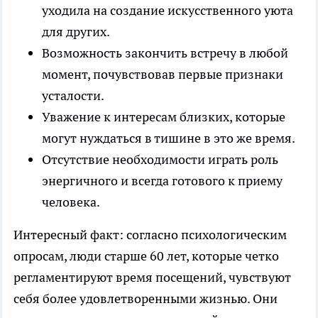
уходила на создание искусственного уюта
для других.
Возможность закончить встречу в любой
момент, почувствовав первые признаки
усталости.
Уважение к интересам близких, которые
могут нуждаться в тишине в это же время.
Отсутствие необходимости играть роль
энергичного и всегда готового к приему
человека.
Интересный факт: согласно психологическим
опросам, люди старше 60 лет, которые четко
регламентируют время посещений, чувствуют
себя более удовлетворенными жизнью. Они