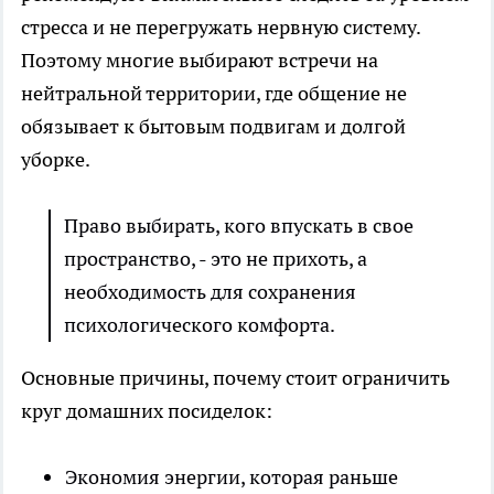
стресса и не перегружать нервную систему.
Поэтому многие выбирают встречи на
нейтральной территории, где общение не
обязывает к бытовым подвигам и долгой
уборке.
Право выбирать, кого впускать в свое
пространство, - это не прихоть, а
необходимость для сохранения
психологического комфорта.
Основные причины, почему стоит ограничить
круг домашних посиделок:
Экономия энергии, которая раньше