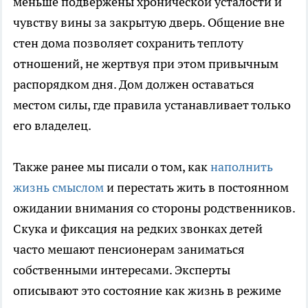
меньше подвержены хронической усталости и
чувству вины за закрытую дверь. Общение вне
стен дома позволяет сохранить теплоту
отношений, не жертвуя при этом привычным
распорядком дня. Дом должен оставаться
местом силы, где правила устанавливает только
его владелец.
Также ранее мы писали о том, как
наполнить
жизнь смыслом
и перестать жить в постоянном
ожидании внимания со стороны родственников.
Скука и фиксация на редких звонках детей
часто мешают пенсионерам заниматься
собственными интересами. Эксперты
описывают это состояние как жизнь в режиме