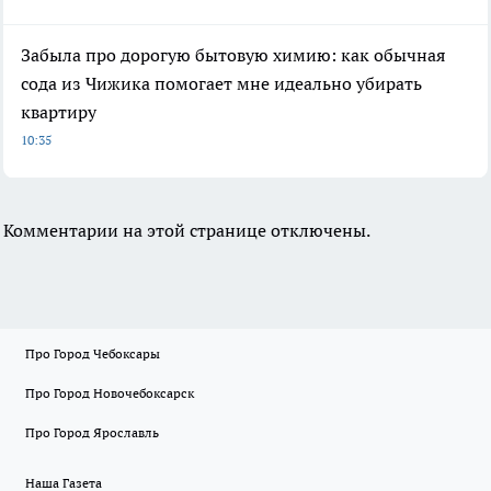
Забыла про дорогую бытовую химию: как обычная
сода из Чижика помогает мне идеально убирать
квартиру
10:35
Комментарии на этой странице отключены.
Про Город Чебоксары
Про Город Новочебоксарск
Про Город Ярославль
Наша Газета