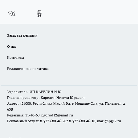
Заказать рекламу
О нас
Контакты
Редакционная политика
Учредитель: ИП КАРЕЛИН Н.Ю.
Главный редактор: Карелин Никита Юрьевич
Адрес: 424000, Республика Марий Эл, г. Йошкар-Ола, ул. Палантая, д.
63В
Редакция: 31-40-60, pgorod12@mail.ru
Рекламный отдел: 8-927-680-46-20? 8-927-680-46-10, mari@pg12.ru