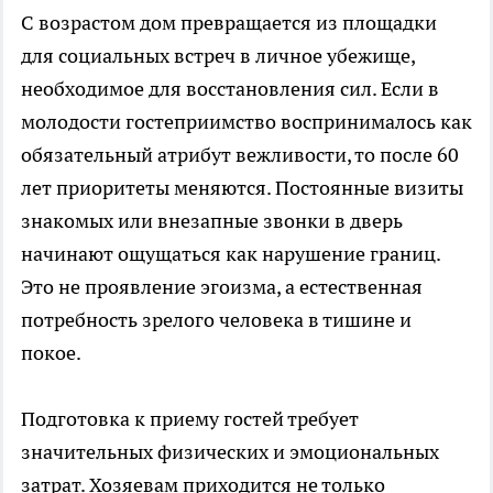
С возрастом дом превращается из площадки
для социальных встреч в личное убежище,
необходимое для восстановления сил. Если в
молодости гостеприимство воспринималось как
обязательный атрибут вежливости, то после 60
лет приоритеты меняются. Постоянные визиты
знакомых или внезапные звонки в дверь
начинают ощущаться как нарушение границ.
Это не проявление эгоизма, а естественная
потребность зрелого человека в тишине и
покое.
Подготовка к приему гостей требует
значительных физических и эмоциональных
затрат. Хозяевам приходится не только