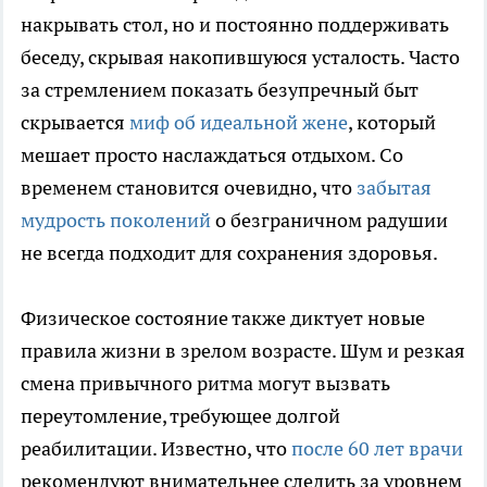
накрывать стол, но и постоянно поддерживать
беседу, скрывая накопившуюся усталость. Часто
за стремлением показать безупречный быт
скрывается
миф об идеальной жене
, который
мешает просто наслаждаться отдыхом. Со
временем становится очевидно, что
забытая
мудрость поколений
о безграничном радушии
не всегда подходит для сохранения здоровья.
Физическое состояние также диктует новые
правила жизни в зрелом возрасте. Шум и резкая
смена привычного ритма могут вызвать
переутомление, требующее долгой
реабилитации. Известно, что
после 60 лет врачи
рекомендуют внимательнее следить за уровнем