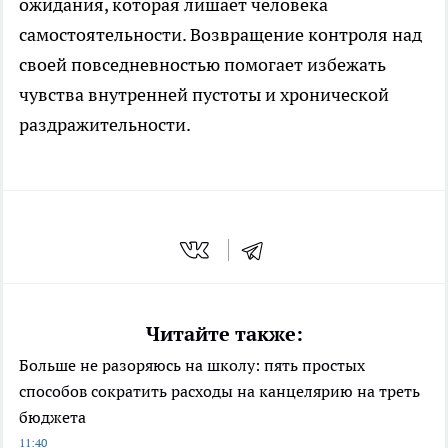
ожидания, которая лишает человека
самостоятельности. Возвращение контроля над
своей повседневностью помогает избежать
чувства внутренней пустоты и хронической
раздражительности.
Читайте также:
Больше не разоряюсь на школу: пять простых
способов сократить расходы на канцелярию на треть
бюджета
11:40