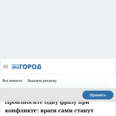
Все новости
Заказать рекламу
Принять
Произносите одну фразу при
конфликте: враги сами станут