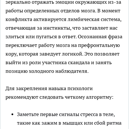
зеркально отражать эмоции окружающих из-за
работы определенных отделов мозга. В момент
конфликта активируется лимбическая система,
отвечающая за инстинкты, что заставляет нас
злиться или пугаться в ответ. Осознанная фраза
переключает работу мозга на префронтальную
кору, которая заведует логикой. Это позволяет
выйти из роли участника скандала и занять
позицию холодного наблюдателя.
Для закрепления навыка психологи
рекомендуют следовать четкому алгоритму:
Заметьте первые сигналы стресса в теле,
такие как зажим в мышцах или сбой ритма