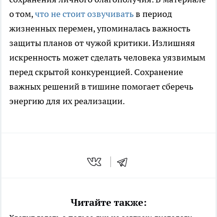
о том,
что не стоит озвучивать
в период
жизненных перемен, упоминалась важность
защиты планов от чужой критики. Излишняя
искренность может сделать человека уязвимым
перед скрытой конкуренцией. Сохранение
важных решений в тишине помогает сберечь
энергию для их реализации.
Читайте также: