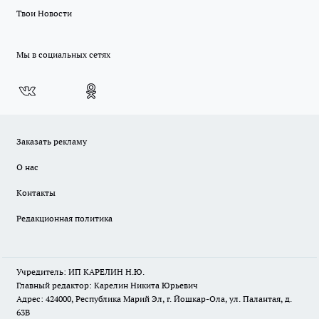
Твои Новости
Мы в социальных сетях
Заказать рекламу
О нас
Контакты
Редакционная политика
Учредитель: ИП КАРЕЛИН Н.Ю.
Главный редактор: Карелин Никита Юрьевич
Адрес: 424000, Республика Марий Эл, г. Йошкар-Ола, ул. Палантая, д.
63В