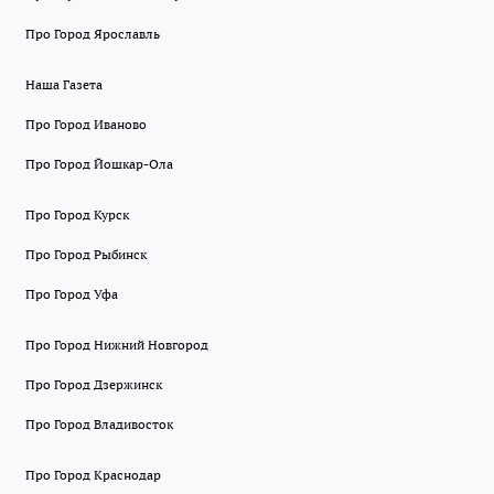
Про Город Ярославль
Наша Газета
Про Город Иваново
Про Город Йошкар-Ола
Про Город Курск
Про Город Рыбинск
Про Город Уфа
Про Город Нижний Новгород
Про Город Дзержинск
Про Город Владивосток
Про Город Краснодар