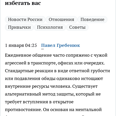
избегать вас
Новости России
Отношения
Поведение
Привычки
Психология
Советы
1 января 04:25
Павел Гребенюк
Ежедневное общение часто сопряжено с чужой
агрессией в транспорте, офисах или очередях.
Стандартные реакции в виде ответной грубости
или подавления обиды одинаково истощают
внутренние ресурсы человека. Существует
альтернативный метод защиты, который не
требует вступления в открытое
противостояние. Он основан на ментальной