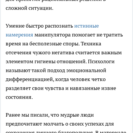
сложной ситуации.
Умение быстро распознать
истинные
намерения
манипулятора помогает не тратить
время на бесполезные споры. Техника
отсечения чужого негатива считается важным
элементом гигиены отношений. Психологи
называют такой подход эмоциональной
дифференциацией, когда человек четко
разделяет свои чувства и навязанные извне
состояния.
Ранее мы писали, что мудрые люди
предпочитают молчать о своих успехах для
сохранения личного благополучия. В материале