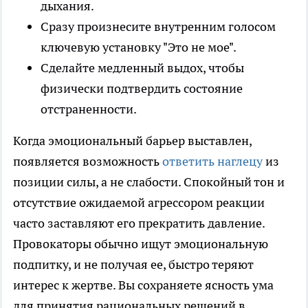
дыхания.
Сразу произнесите внутренним голосом
ключевую установку "Это не мое".
Сделайте медленный выдох, чтобы
физически подтвердить состояние
отстраненности.
Когда эмоциональный барьер выставлен,
появляется возможность
ответить наглецу
из
позиции силы, а не слабости. Спокойный тон и
отсутствие ожидаемой агрессором реакции
часто заставляют его прекратить давление.
Провокаторы обычно ищут эмоциональную
подпитку, и не получая ее, быстро теряют
интерес к жертве. Вы сохраняете ясность ума
для принятия рациональных решений в