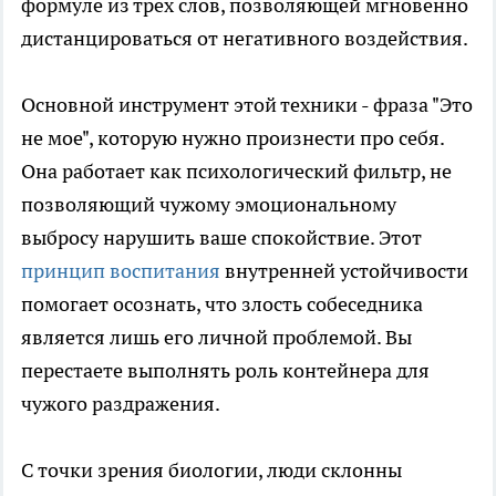
формуле из трех слов, позволяющей мгновенно
дистанцироваться от негативного воздействия.
Основной инструмент этой техники - фраза "Это
не мое", которую нужно произнести про себя.
Она работает как психологический фильтр, не
позволяющий чужому эмоциональному
выбросу нарушить ваше спокойствие. Этот
принцип воспитания
внутренней устойчивости
помогает осознать, что злость собеседника
является лишь его личной проблемой. Вы
перестаете выполнять роль контейнера для
чужого раздражения.
С точки зрения биологии, люди склонны