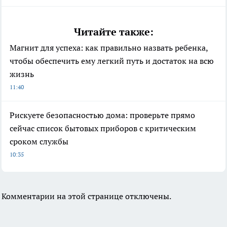
Читайте также:
Магнит для успеха: как правильно назвать ребенка,
чтобы обеспечить ему легкий путь и достаток на всю
жизнь
11:40
Рискуете безопасностью дома: проверьте прямо
сейчас список бытовых приборов с критическим
сроком службы
10:35
Комментарии на этой странице отключены.