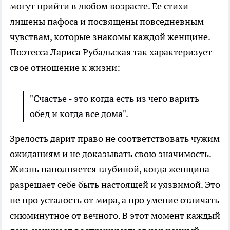
могут прийти в любом возрасте. Ее стихи
лишены пафоса и посвящены повседневным
чувствам, которые знакомы каждой женщине.
Поэтесса Лариса Рубальская так характеризует
свое отношение к жизни:
"Счастье - это когда есть из чего варить
обед и когда все дома".
Зрелость дарит право не соответствовать чужим
ожиданиям и не доказывать свою значимость.
Жизнь наполняется глубиной, когда женщина
разрешает себе быть настоящей и уязвимой. Это
не про усталость от мира, а про умение отличать
сиюминутное от вечного. В этот момент каждый