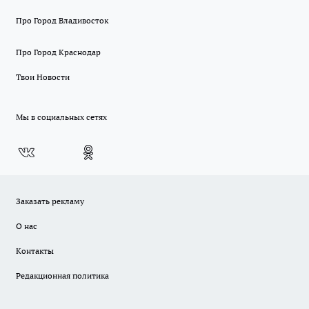
Про Город Владивосток
Про Город Краснодар
Твои Новости
Мы в социальных сетях
Заказать рекламу
О нас
Контакты
Редакционная политика