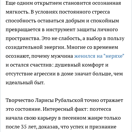
Еще одним открытием становится осознанная
мягкость. В условиях постоянного стресса
способность оставаться добрым и спокойным
превращается в инструмент защиты личного
пространства. Это не слабость, а выбор в пользу
созидательной энергии. Многие со временем
осознают, почему мужчина
женился на "неряхе"
и остался счастлив: душевный комфорт и
отсутствие агрессии в доме значат больше, чем
идеальный быт.
Творчество Ларисы Рубальской точно отражает
это состояние. Интересный факт: поэтесса
начала свою карьеру в песенном жанре только
после 35 лет, доказав, что успех и признание