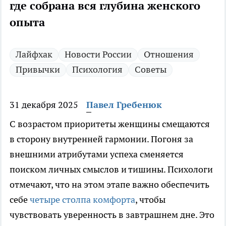
где собрана вся глубина женского
опыта
Лайфхак
Новости России
Отношения
Привычки
Психология
Советы
31 декабря 2025
Павел Гребенюк
С возрастом приоритеты женщины смещаются
в сторону внутренней гармонии. Погоня за
внешними атрибутами успеха сменяется
поиском личных смыслов и тишины. Психологи
отмечают, что на этом этапе важно обеспечить
себе
четыре столпа комфорта
, чтобы
чувствовать уверенность в завтрашнем дне. Это