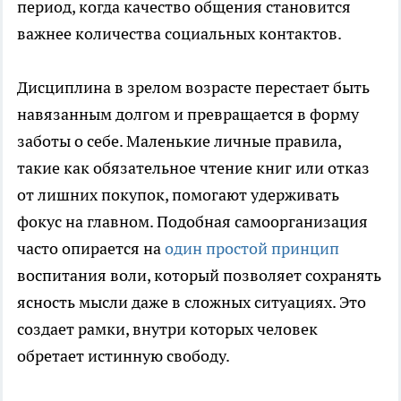
период, когда качество общения становится
важнее количества социальных контактов.
Дисциплина в зрелом возрасте перестает быть
навязанным долгом и превращается в форму
заботы о себе. Маленькие личные правила,
такие как обязательное чтение книг или отказ
от лишних покупок, помогают удерживать
фокус на главном. Подобная самоорганизация
часто опирается на
один простой принцип
воспитания воли, который позволяет сохранять
ясность мысли даже в сложных ситуациях. Это
создает рамки, внутри которых человек
обретает истинную свободу.