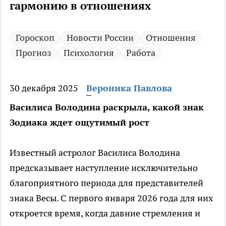
гармонию в отношениях
Гороскоп
Новости России
Отношения
Прогноз
Психология
Работа
30 декабря 2025
Вероника Павлова
Василиса Володина раскрыла, какой знак
Зодиака ждет ощутимый рост
Известный астролог Василиса Володина
предсказывает наступление исключительно
благоприятного периода для представителей
знака Весы. С первого января 2026 года для них
откроется время, когда давние стремления и