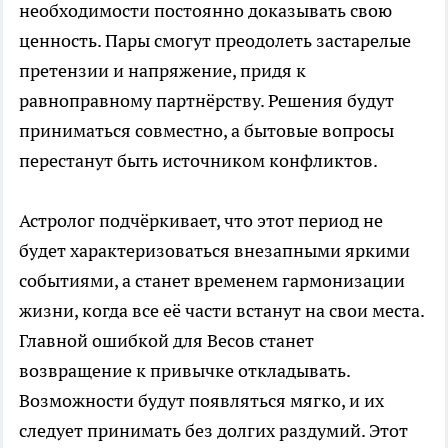
необходимости постоянно доказывать свою
ценность. Пары смогут преодолеть застарелые
претензии и напряжение, придя к
равноправному партнёрству. Решения будут
приниматься совместно, а бытовые вопросы
перестанут быть источником конфликтов.
Астролог подчёркивает, что этот период не
будет характеризоваться внезапными яркими
событиями, а станет временем гармонизации
жизни, когда все её части встанут на свои места.
Главной ошибкой для Весов станет
возвращение к привычке откладывать.
Возможности будут появляться мягко, и их
следует принимать без долгих раздумий. Этот