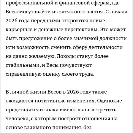
профессиональной и финансовой сферам, где
Весы могут выйти из затяжного застоя. С начала
2026 года перед ними откроются новые
карьерные и денежные перспективы. Это может
быть предложение о более значимой должности
или возможность сменить сферу деятельности
на давно желаемую. Доходы станут более
стабильными, и Весы почувствуют
справедливую оценку своего труда.
В личной жизни Весов в 2026 году также
ожидаются позитивные изменения. Одинокие
представители знака имеют шанс встретить
человека, с которым построят отношения на
основе взаимного понимания, без