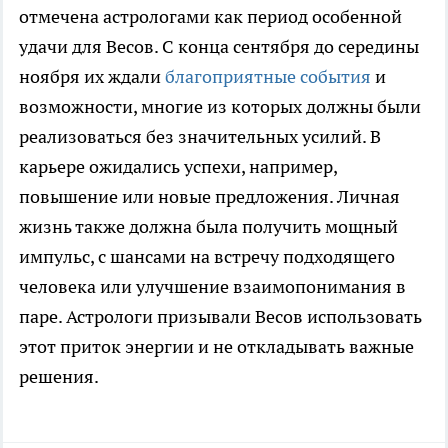
отмечена астрологами как период особенной
удачи для Весов. С конца сентября до середины
ноября их ждали
благоприятные события
и
возможности, многие из которых должны были
реализоваться без значительных усилий. В
карьере ожидались успехи, например,
повышение или новые предложения. Личная
жизнь также должна была получить мощный
импульс, с шансами на встречу подходящего
человека или улучшение взаимопонимания в
паре. Астрологи призывали Весов использовать
этот приток энергии и не откладывать важные
решения.