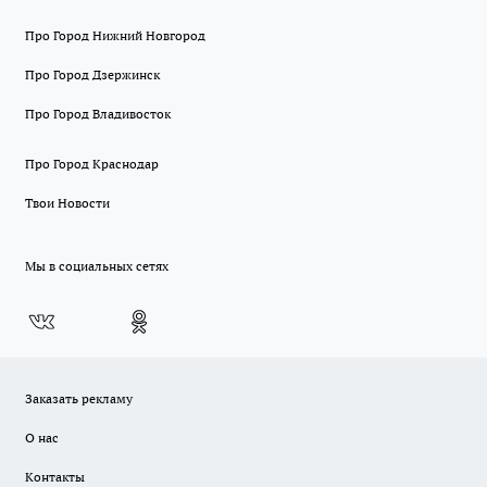
Про Город Нижний Новгород
Про Город Дзержинск
Про Город Владивосток
Про Город Краснодар
Твои Новости
Мы в социальных сетях
Заказать рекламу
О нас
Контакты