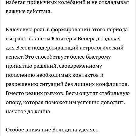
избегая привычных колебаний и не откладывая
важные действия.
Ключевую роль в формировании этого периода
сыграют планеты Юпитер и Венера, создавая
для Весов поддерживающий астрологический
аспект. Это способствует более быстрому
принятию решений, своевременному
появлению необходимых контактов и
разрешению ситуаций без лишних конфликтов.
Вместо резких рывков, Весы ощутят стабильную
опору, которая поможет им успешно доводить
начатое до конца.
Особое внимание Володина уделяет