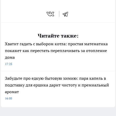
Читайте также:
Хватит гадать с выбором котла: простая математика
покажет как перестать переплачивать за отопление
дома
17:25
Забудьте про едкую бытовую химию: пара капель в
подставку для ершика дарит чистоту и премиальный
аромат
16:05