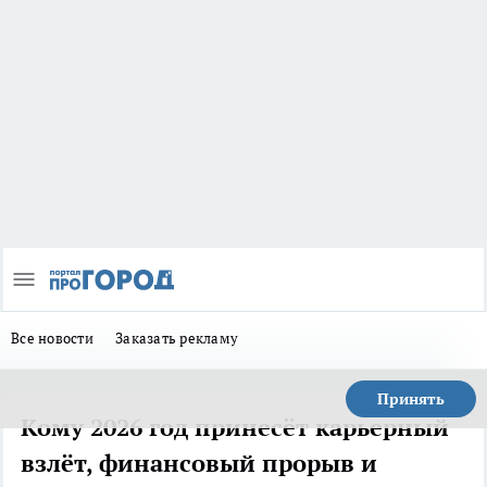
Все новости
Заказать рекламу
Принять
Кому 2026 год принесёт карьерный
взлёт, финансовый прорыв и