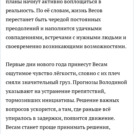
планы начнут активно воплощаться в
реальность. По её словам, жизнь Весов
перестанет быть чередой постоянных
преодолений и наполнится удачными
совпадениями, встречами с нужными людьми и
своевременно возникающими возможностями.
Первые дни нового года принесут Весам
ощутимое чувство лёгкости, словно с их плеч
сняли значительный груз. Прогнозы Володиной
указывают на устранение препятствий,
тормозивших инициативы. Решение важных
вопросов ускорится, а там, где раньше всё
упиралось в задержки, появится движение.
Весам станет проще принимать решения,