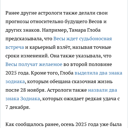
Ранее другие астрологи также делали свои
прогнозы относительно будущего Весов и
других знаков. Например, Тамара Глоба
предсказывала, что
Весы ждет судьбоносная
встреча
и карьерный взлёт, называя точные
сроки изменений. Она также указывала, что
Весы получат желаемое
во второй половине
2025 года. Кроме того, Глоба
выделила два знака
зодиака
, которым обещана сказочная жизнь
после 28 ноября. Астрологи также
назвали два
знака Зодиака
, которых ожидает редкая удача с
7 декабря.
Как сообщалось ранее, осень 2025 года уже была