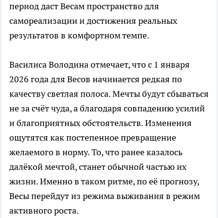
период даст Весам пространство для
самореализации и достижения реальных
результатов в комфортном темпе.
Василиса Володина отмечает, что с 1 января
2026 года для Весов начинается редкая по
качеству светлая полоса. Мечты будут сбываться
не за счёт чуда, а благодаря совпадению усилий
и благоприятных обстоятельств. Изменения
ощутятся как постепенное превращение
желаемого в норму. То, что ранее казалось
далёкой мечтой, станет обычной частью их
жизни. Именно в таком ритме, по её прогнозу,
Весы перейдут из режима выживания в режим
активного роста.