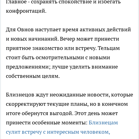
Главное - сохранять спокойствие и избегать
конфронтаций.
Для Овнов наступает время активных действий
и новых начинаний. Вечер может принести
приятное знакомство или встречу. Тельцам
стоит быть осмотрительными с новыми
предложениями; лучше уделить внимание
собственным целям.
Близнецов ждут неожиданные новости, которые
скорректируют текущие планы, но в конечном
итоге обернутся выгодой. Этот день может
принести особенные моменты:
Близнецам
сулит встречу с интересным человеком,