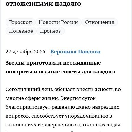
отложенными надолго
Гороскоп
Новости России
Отношения
Полезное
Прогноз
27 декабря 2025
Вероника Павлова
Звезды приготовили неожиданные
повороты и важные советы для каждого
Сегодняшний день обещает внести ясность во
многие сферы жизни. Энергия суток
благоприятствует решению давно назревших
вопросов, способствует упорядочиванию в
отношениях и завершению отложенных задач.