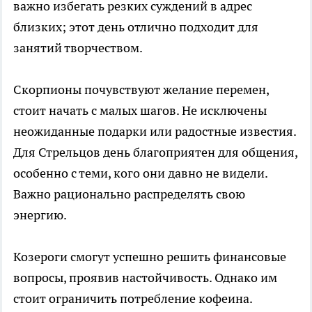
важно избегать резких суждений в адрес
близких; этот день отлично подходит для
занятий творчеством.
Скорпионы почувствуют желание перемен,
стоит начать с малых шагов. Не исключены
неожиданные подарки или радостные известия.
Для Стрельцов день благоприятен для общения,
особенно с теми, кого они давно не видели.
Важно рационально распределять свою
энергию.
Козероги смогут успешно решить финансовые
вопросы, проявив настойчивость. Однако им
стоит ограничить потребление кофеина.