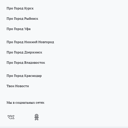
Про Город Курск
Про Город Рыбинск
Про Город Уфа
Про Город Нижний Новгород
Про Город Дзержинск
Про Город Владивосток
Про Город Краснодар
Твои Новости
Мы в социальных сетях