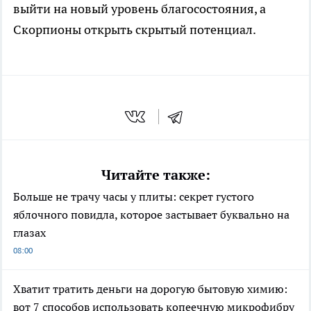
выйти на новый уровень благосостояния, а
Скорпионы открыть скрытый потенциал.
Читайте также:
Больше не трачу часы у плиты: секрет густого
яблочного повидла, которое застывает буквально на
глазах
08:00
Хватит тратить деньги на дорогую бытовую химию:
вот 7 способов использовать копеечную микрофибру