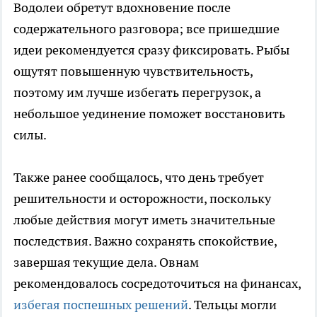
Водолеи обретут вдохновение после
содержательного разговора; все пришедшие
идеи рекомендуется сразу фиксировать. Рыбы
ощутят повышенную чувствительность,
поэтому им лучше избегать перегрузок, а
небольшое уединение поможет восстановить
силы.
Также ранее сообщалось, что день требует
решительности и осторожности, поскольку
любые действия могут иметь значительные
последствия. Важно сохранять спокойствие,
завершая текущие дела. Овнам
рекомендовалось сосредоточиться на финансах,
избегая поспешных решений
. Тельцы могли