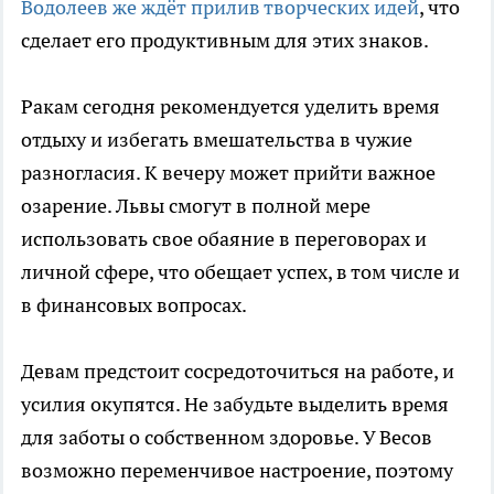
Водолеев же ждёт прилив творческих идей
, что
сделает его продуктивным для этих знаков.
Ракам сегодня рекомендуется уделить время
отдыху и избегать вмешательства в чужие
разногласия. К вечеру может прийти важное
озарение. Львы смогут в полной мере
использовать свое обаяние в переговорах и
личной сфере, что обещает успех, в том числе и
в финансовых вопросах.
Девам предстоит сосредоточиться на работе, и
усилия окупятся. Не забудьте выделить время
для заботы о собственном здоровье. У Весов
возможно переменчивое настроение, поэтому