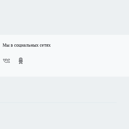
Мы в социальных сетях