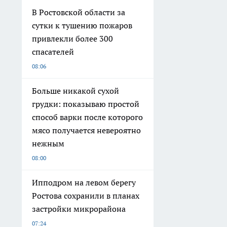
В Ростовской области за
сутки к тушению пожаров
привлекли более 300
спасателей
08:06
Больше никакой сухой
грудки: показываю простой
способ варки после которого
мясо получается невероятно
нежным
08:00
Ипподром на левом берегу
Ростова сохранили в планах
застройки микрорайона
07:24