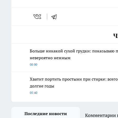
Ч
Больше никакой сухой грудки: показываю п
невероятно нежным
08:00
Хватит портить простыни при стирке: всего
долгие годы
05:40
Последние новости
Комментарии н