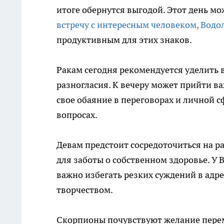
итоге обернутся выгодой. Этот день м
встречу с интересным человеком, Водо
продуктивным для этих знаков.
Ракам сегодня рекомендуется уделить 
разногласия. К вечеру может прийти в
свое обаяние в переговорах и личной сф
вопросах.
Девам предстоит сосредоточиться на ра
для заботы о собственном здоровье. У
важно избегать резких суждений в адре
творчеством.
Скорпионы почувствуют желание переме