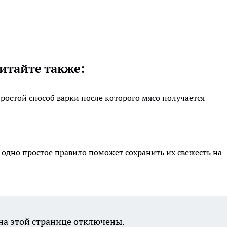
итайте также:
ростой способ варки после которого мясо получается
 одно простое правило поможет сохранить их свежесть на
а этой странице отключены.