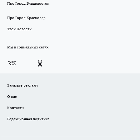
Про Город Владивосток
Про Город Краснодар
Твои Новости
Мы в социальных сетях
Заказать рекламу
О нас
Контакты
Редакционная политика