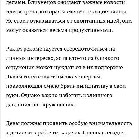
делами. Близнецов ожидают важные новости
или встреча, которая изменит текущие планы.
Не стоит отказываться от спонтанных идей, они
могут оказаться весьма продуктивными.
Ракам рекомендуется сосредоточиться на
личных интересах, хотя кто-то из близкого
окружения может нуждаться в их поддержке.
Львам сопутствует высокая энергия,
позволяющая смело брать инициативу в свои
руки. Однако важно избегать излишнего
давления на окружающих.
Девы должны проявить особую внимательность
к деталям в рабочих задачах. Спешка сегодня