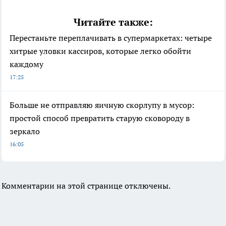
Читайте также:
Перестаньте переплачивать в супермаркетах: четыре
хитрые уловки кассиров, которые легко обойти
каждому
17:25
Больше не отправляю яичную скорлупу в мусор:
простой способ превратить старую сковороду в
зеркало
16:05
Комментарии на этой странице отключены.