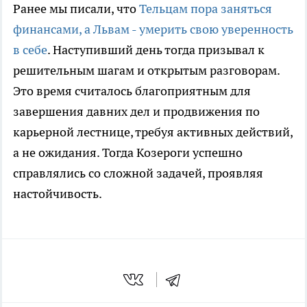
Ранее мы писали, что
Тельцам пора заняться
финансами, а Львам - умерить свою уверенность
в себе
. Наступивший день тогда призывал к
решительным шагам и открытым разговорам.
Это время считалось благоприятным для
завершения давних дел и продвижения по
карьерной лестнице, требуя активных действий,
а не ожидания. Тогда Козероги успешно
справлялись со сложной задачей, проявляя
настойчивость.