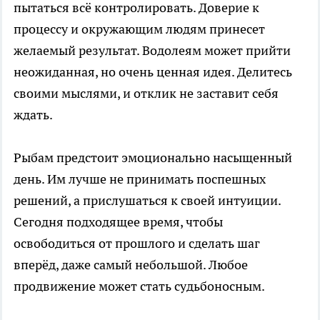
пытаться всё контролировать. Доверие к
процессу и окружающим людям принесет
желаемый результат. Водолеям может прийти
неожиданная, но очень ценная идея. Делитесь
своими мыслями, и отклик не заставит себя
ждать.
Рыбам предстоит эмоционально насыщенный
день. Им лучше не принимать поспешных
решений, а прислушаться к своей интуиции.
Сегодня подходящее время, чтобы
освободиться от прошлого и сделать шаг
вперёд, даже самый небольшой. Любое
продвижение может стать судьбоносным.