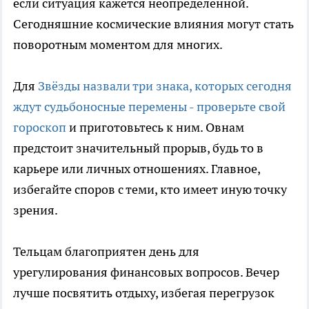
если ситуация кажется неопределенной.
Сегодняшние космические влияния могут стать
поворотным моментом для многих.
Для
Звёзды назвали три знака, которых сегодня
ждут судьбоносные перемены - проверьте свой
гороскоп
и приготовьтесь к ним. Овнам
предстоит значительный прорыв, будь то в
карьере или личных отношениях. Главное,
избегайте споров с теми, кто имеет иную точку
зрения.
Тельцам благоприятен день для
урегулирования финансовых вопросов. Вечер
лучше посвятить отдыху, избегая перегрузок