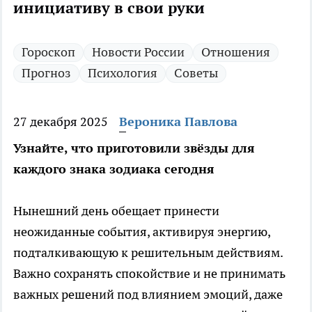
инициативу в свои руки
Гороскоп
Новости России
Отношения
Прогноз
Психология
Советы
27 декабря 2025
Вероника Павлова
Узнайте, что приготовили звёзды для
каждого знака зодиака сегодня
Нынешний день обещает принести
неожиданные события, активируя энергию,
подталкивающую к решительным действиям.
Важно сохранять спокойствие и не принимать
важных решений под влиянием эмоций, даже