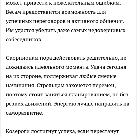
может привести к нежелательным ошибкам.
Весам предоставится возможность для
успешных переговоров и активного общения.
Им удастся убедить даже самых недоверчивых
собеседников.
Скорпионам пора действовать решительно, не
дожидаясь идеального момента. Удача сегодня
на их стороне, поддерживая любые смелые
начинания. Стрельцам захочется перемен,
поэтому стоит заняться планированием, но без
резких движений. Энергию лучше направить на
саморазвитие.
Козероги достигнут успеха, если перестанут