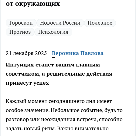
от окружающих
Гороскоп
Новости России
Полезное
Прогноз
Психология
21 декабря 2025
Вероника Павлова
Интуиция станет вашим главным
советчиком, а решительные действия
принесут успех
Каждый момент сегодняшнего дня имеет
особое значение. Небольшое событие, будь то
разговор или неожиданная встреча, способно
задать новый ритм. Важно внимательно