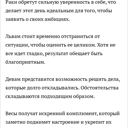
Раки обретут сильную уверенность в себе, что
делает этот день идеальным для того, чтобы
заявить о своих амбициях.
Львам стоит временно отстраниться от
ситуации, чтобы оценить ее целиком. Хотя не
все идет гладко, результат обещает быть
благоприятным.
Девам представится возможность решить дела,
которые долго откладывались. Обстоятельства
складываются подходящим образом.
Весы получат искренний комплимент, который
заметно поднимет настроение и укрепит их