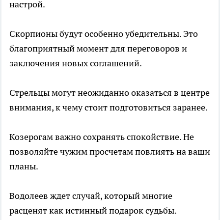
настрой.
Скорпионы будут особенно убедительны. Это
благоприятный момент для переговоров и
заключения новых соглашений.
Стрельцы могут неожиданно оказаться в центре
внимания, к чему стоит подготовиться заранее.
Козерогам важно сохранять спокойствие. Не
позволяйте чужим просчетам повлиять на ваши
планы.
Водолеев ждет случай, который многие
расценят как истинный подарок судьбы.