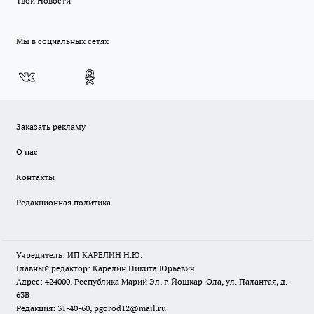
Твои Новости
Мы в социальных сетях
Заказать рекламу
О нас
Контакты
Редакционная политика
Учредитель: ИП КАРЕЛИН Н.Ю.
Главный редактор: Карелин Никита Юрьевич
Адрес: 424000, Республика Марий Эл, г. Йошкар-Ола, ул. Палантая, д.
63В
Редакция: 31-40-60, pgorod12@mail.ru