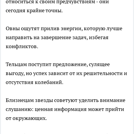
относиться к своим предчувствиям - они
сегодня крайне точны.
Овны ощутят прилив энергии, которую лучше
направить на завершение задач, избегая
конфликтов.
Тельцам поступит предложение, сулящее
выгоду, но успех зависит от их решительности и
отсутствия колебаний.
Близнецам звезды советуют уделить внимание
слушанию: ценная информация может прийти
от окружающих.