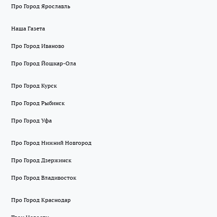
Про Город Ярославль
Наша Газета
Про Город Иваново
Про Город Йошкар-Ола
Про Город Курск
Про Город Рыбинск
Про Город Уфа
Про Город Нижний Новгород
Про Город Дзержинск
Про Город Владивосток
Про Город Краснодар