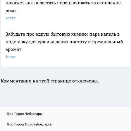
покажет как перестать переплачивать за отопление
дома
Вчера
Забудьте про едкую бытовую химию: пара капель в
подставку для ершика дарит чистоту и премиальный
аромат
Вчера
Комментарии на этой странице отключены.
Про Город Чебоксары
Про Город Новочебоксарск