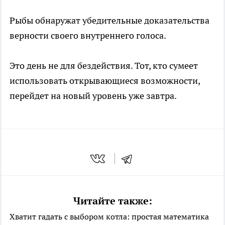
Рыбы обнаружат убедительные доказательства
верности своего внутреннего голоса.
Это день не для бездействия. Тот, кто сумеет
использовать открывающиеся возможности,
перейдет на новый уровень уже завтра.
Читайте также:
Хватит гадать с выбором котла: простая математика