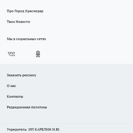
Про Город Краснодар
Твои Новости
Мы в социальных сетях
Заказать рекламу
О нас
Контакты
Редакционная политика
Учредитель: ИП КАРЕЛИН Н.Ю.