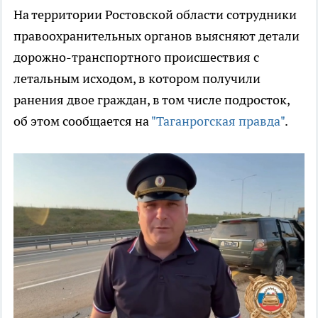
На территории Ростовской области сотрудники
правоохранительных органов выясняют детали
дорожно-транспортного происшествия с
летальным исходом, в котором получили
ранения двое граждан, в том числе подросток,
об этом сообщается на
"Таганрогская правда"
.