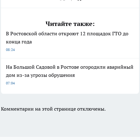
Читайте также:
В Ростовской области откроют 12 площадок ГТО до
конца года
08:24
На Большой Садовой в Ростове огородили аварийный
дом из-за угрозы обрушения
07:04
Комментарии на этой странице отключены.