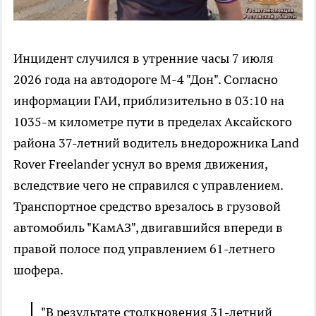
Инцидент случился в утренние часы 7 июля
2026 года на автодороге М-4 "Дон". Согласно
информации ГАИ, приблизительно в 03:10 на
1035-м километре пути в пределах Аксайского
района 37-летний водитель внедорожника Land
Rover Freelander уснул во время движения,
вследствие чего не справился с управлением.
Транспортное средство врезалось в грузовой
автомобиль "КамАЗ", двигавшийся впереди в
правой полосе под управлением 61-летнего
шофера.
"В результате столкновения 31-летний