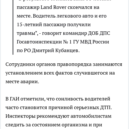
пассажир Land Rover скончался на
месте. Водитель легкового авто и его
15-летний пассажир получили
травмы", - говорит командир ДОБ ДПС
Госавтоинспекции № 1 ГУ МВД России
по РО Дмитрий Кубанцев.
Сотрудники органов правопорядка занимаются
установлением всех фактов случившегося на
месте аварии.
В ГАИ отметили, что сонливость водителей
часто становится причиной серьезных ДТП.
Инспекторы рекомендуют автомобилистам
следить за состоянием организма и при