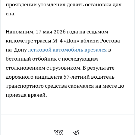
проявлении утомления делать остановки для
сна.
Напомним, 17 мая 2026 года на седьмом
километре трассы М-4 «Дон» вблизи Ростова-
на-Дону
легковой автомобиль врезался
в
бетонный отбойник с последующим
столкновением с грузовиком. В результате
дорожного инцидента 57-летний водитель
транспортного средства скончался на месте до
приезда врачей.