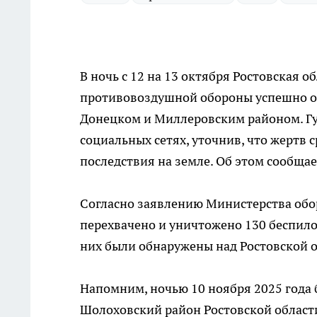
В ночь с 12 на 13 октября Ростовская о
противовоздушной обороны успешно о
Донецком и Миллеровским районом. Гу
социальных сетях, уточнив, что жертв
последствия на земле. Об этом сообща
Согласно заявлению Министерства обор
перехвачено и уничтожено 130 беспило
них были обнаружены над Ростовской 
Напомним, ночью 10 ноября 2025 года
Шолоховский район Ростовской област