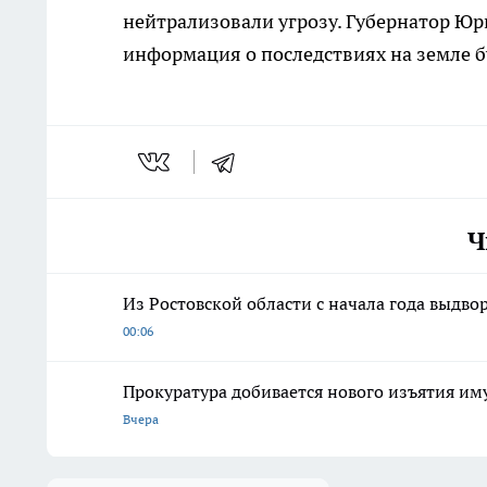
нейтрализовали угрозу. Губернатор Юри
информация о последствиях на земле б
Ч
Из Ростовской области с начала года выдво
00:06
Прокуратура добивается нового изъятия им
Вчера