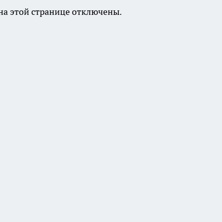
а этой странице отключены.