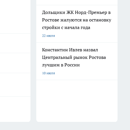
Дольщики ЖК Норд-Премьер в
Ростове жалуются на остановку
стройки с начала года
22 июля
Константин Ивлев назвал
Центральный рынок Ростова
лучшим в России
10 июля