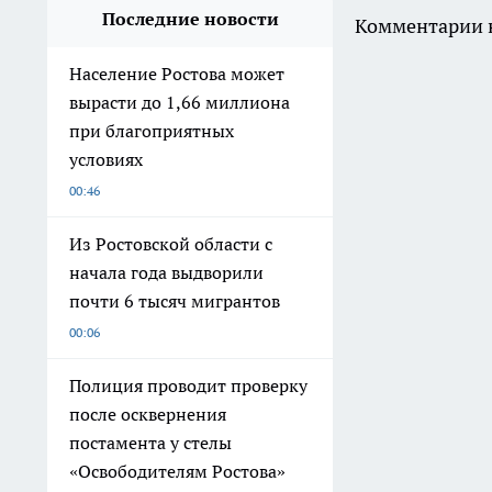
Последние новости
Комментарии н
Население Ростова может
вырасти до 1,66 миллиона
при благоприятных
условиях
00:46
Из Ростовской области с
начала года выдворили
почти 6 тысяч мигрантов
00:06
Полиция проводит проверку
после осквернения
постамента у стелы
«Освободителям Ростова»