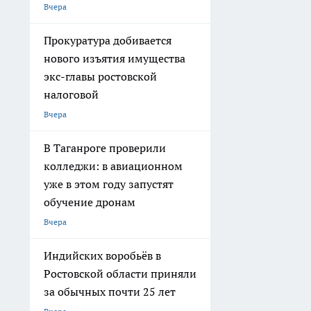
Вчера
Прокуратура добивается
нового изъятия имущества
экс-главы ростовской
налоговой
Вчера
В Таганроге проверили
колледжи: в авиационном
уже в этом году запустят
обучение дронам
Вчера
Индийских воробьёв в
Ростовской области приняли
за обычных почти 25 лет