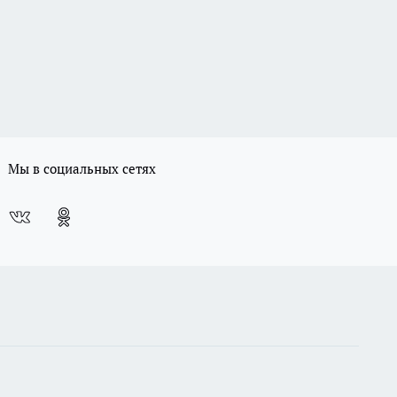
Мы в социальных сетях