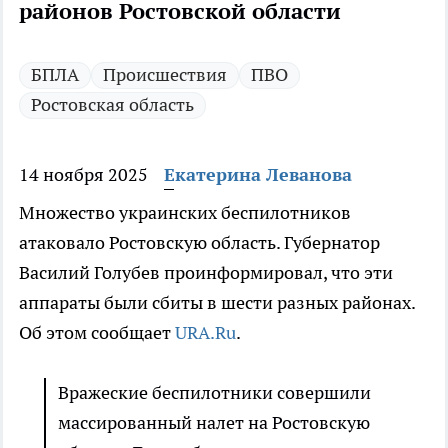
районов Ростовской области
БПЛА
Происшествия
ПВО
Ростовская область
14 ноября 2025
Екатерина Леванова
Множество украинских беспилотников
атаковало Ростовскую область. Губернатор
Василий Голубев проинформировал, что эти
аппараты были сбиты в шести разных районах.
Об этом сообщает
URA.Ru
.
Вражеские беспилотники совершили
массированный налет на Ростовскую