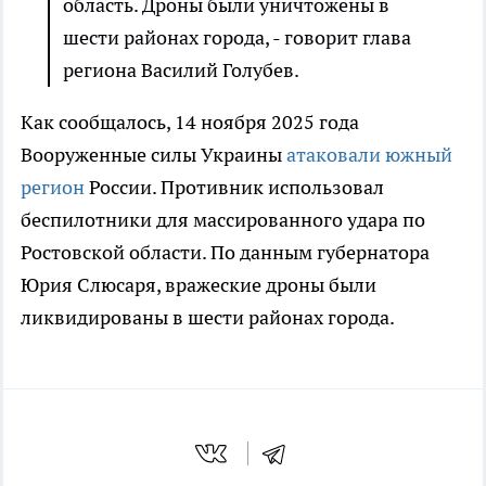
область. Дроны были уничтожены в
шести районах города, - говорит глава
региона Василий Голубев.
Как сообщалось, 14 ноября 2025 года
Вооруженные силы Украины
атаковали южный
регион
России. Противник использовал
беспилотники для массированного удара по
Ростовской области. По данным губернатора
Юрия Слюсаря, вражеские дроны были
ликвидированы в шести районах города.