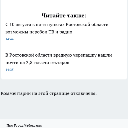
Читайте также:
С 10 августа в пяти пунктах Ростовской области
возможны перебои ТВ и радио
14:44
В Ростовской области вредную черепашку нашли
почти на 2,8 тысячи гектаров
14:25
Комментарии на этой странице отключены.
Про Город Чебоксары