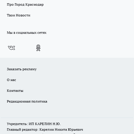
Про Город Краснодар
Твои Новости
Мы в социальных сетях
Заказать рекламу
О нас
Контакты
Редакционная политика
Учредитель: ИП КАРЕЛИН Н.Ю.
Главный редактор: Карелин Никита Юрьевич