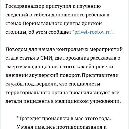
Росздравнадзор приступил к изучению
сведений о гибели доношенного ребенка в
стенах Перинатального центра донской
столицы, об этом сообщает
"privet-rostov.ru"
.
Поводом для начала контрольных мероприятий
стала статья в СМИ, где горожанка рассказала о
смерти младенца после того, как ей провели
внешний акушерский поворот. Представители
службы подтвердили, что специалисты
территориального органа проанализируют все
детали инцидента в медицинском учреждении.
"Трагедия произошла в мае этого года.
У меня имелись противопоказания к