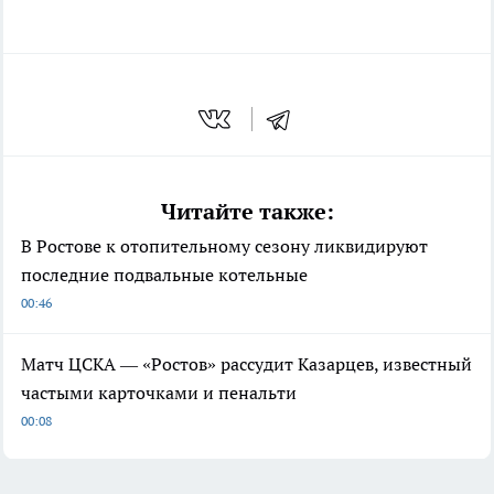
Читайте также:
В Ростове к отопительному сезону ликвидируют
последние подвальные котельные
00:46
Матч ЦСКА — «Ростов» рассудит Казарцев, известный
частыми карточками и пенальти
00:08