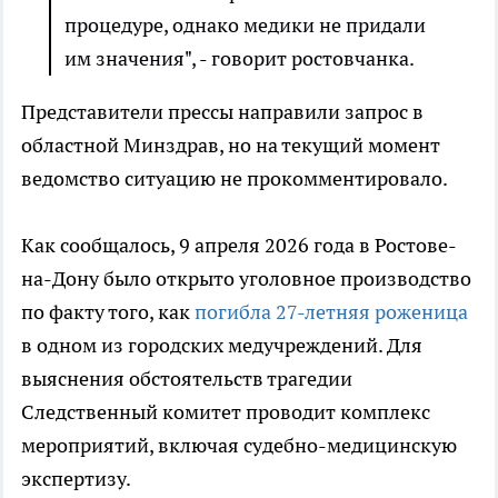
процедуре, однако медики не придали
им значения", - говорит ростовчанка.
Представители прессы направили запрос в
областной Минздрав, но на текущий момент
ведомство ситуацию не прокомментировало.
Как сообщалось, 9 апреля 2026 года в Ростове-
на-Дону было открыто уголовное производство
по факту того, как
погибла 27-летняя роженица
в одном из городских медучреждений. Для
выяснения обстоятельств трагедии
Следственный комитет проводит комплекс
мероприятий, включая судебно-медицинскую
экспертизу.