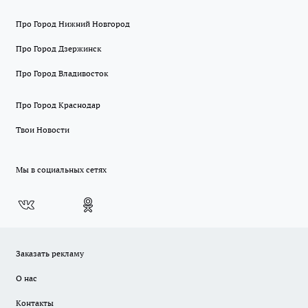
Про Город Нижний Новгород
Про Город Дзержинск
Про Город Владивосток
Про Город Краснодар
Твои Новости
Мы в социальных сетях
Заказать рекламу
О нас
Контакты