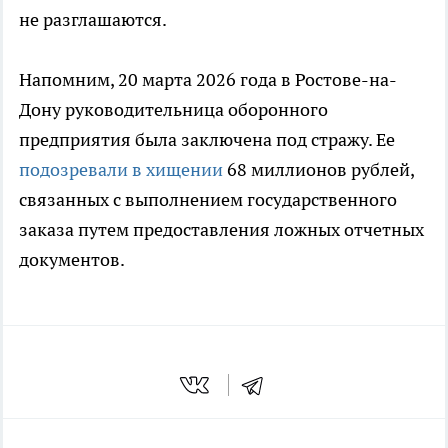
не разглашаются.
Напомним, 20 марта 2026 года в Ростове-на-
Дону руководительница оборонного
предприятия была заключена под стражу. Ее
подозревали в хищении
68 миллионов рублей,
связанных с выполнением государственного
заказа путем предоставления ложных отчетных
документов.