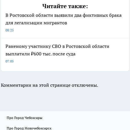
Читайте также:
В Ростовской области выявили два фиктивных брака
для легализации мигрантов
08:25
Раненому участнику СВО в Ростовской области
выплатили ₽600 тыс. после суда
07:05
Комментарии на этой странице отключены.
Про Город Чебоксары
Про Город Новочебоксарск