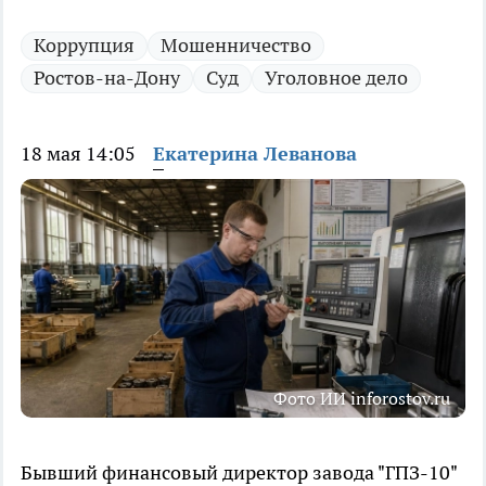
Коррупция
Мошенничество
Ростов-на-Дону
Суд
Уголовное дело
18 мая 14:05
Екатерина Леванова
Фото ИИ inforostov.ru
Бывший финансовый директор завода "ГПЗ-10"