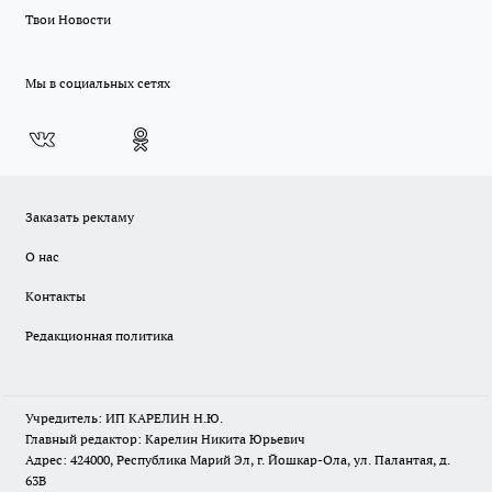
Твои Новости
Мы в социальных сетях
Заказать рекламу
О нас
Контакты
Редакционная политика
Учредитель: ИП КАРЕЛИН Н.Ю.
Главный редактор: Карелин Никита Юрьевич
Адрес: 424000, Республика Марий Эл, г. Йошкар-Ола, ул. Палантая, д.
63В