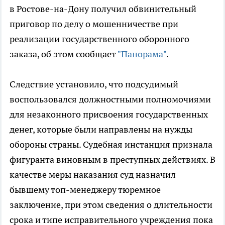
в Ростове-на-Дону получил обвинительный
приговор по делу о мошенничестве при
реализации государственного оборонного
заказа, об этом сообщает
"Панорама"
.
Следствие установило, что подсудимый
воспользовался должностными полномочиями
для незаконного присвоения государственных
денег, которые были направлены на нужды
обороны страны. Судебная инстанция признала
фигуранта виновным в преступных действиях. В
качестве меры наказания суд назначил
бывшему топ-менеджеру тюремное
заключение, при этом сведения о длительности
срока и типе исправительного учреждения пока