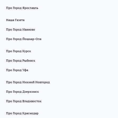
Про Город Ярославль
Наша Газета
Про Город Иваново
Про Город Йошкар-Ола
Про Город Курск
Про Город Рыбинск
Про Город Уфа
Про Город Нижний Новгород
Про Город Дзержинск
Про Город Владивосток
Про Город Краснодар