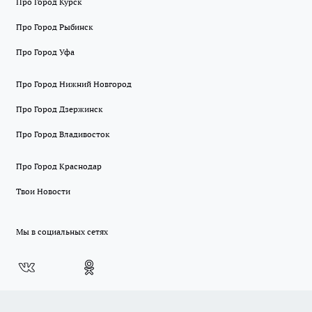
Про Город Курск
Про Город Рыбинск
Про Город Уфа
Про Город Нижний Новгород
Про Город Дзержинск
Про Город Владивосток
Про Город Краснодар
Твои Новости
Мы в социальных сетях