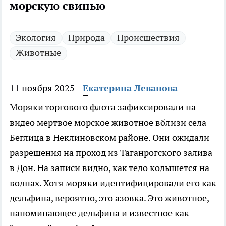
морскую свинью
Экология
Природа
Происшествия
Животные
11 ноября 2025
Екатерина Леванова
Моряки торгового флота зафиксировали на
видео мертвое морское животное вблизи села
Беглица в Неклиновском районе. Они ожидали
разрешения на проход из Таганрогского залива
в Дон. На записи видно, как тело колышется на
волнах. Хотя моряки идентифицировали его как
дельфина, вероятно, это азовка. Это животное,
напоминающее дельфина и известное как