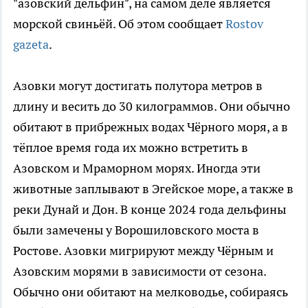
"азовский дельфин", на самом деле является
морской свиньёй. Об этом сообщает
Rostov
gazeta
.
Азовки могут достигать полутора метров в
длину и весить до 30 килограммов. Они обычно
обитают в прибрежных водах Чёрного моря, а в
тёплое время года их можно встретить в
Азовском и Мраморном морях. Иногда эти
животные заплывают в Эгейское море, а также в
реки Дунай и Дон. В конце 2024 года дельфины
были замечены у Ворошиловского моста в
Ростове. Азовки мигрируют между Чёрным и
Азовским морями в зависимости от сезона.
Обычно они обитают на мелководье, собираясь