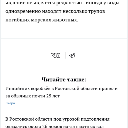
явление не является редкостью - иногда у воды
одновременно находят несколько трупов
погибших морских животных.
Читайте также:
Индийских воробьёв в Ростовской области приняли
за обычных почти 25 лет
Вчера
В Ростовской области под угрозой подтопления
оказались около 26 домов из-за шахтных вод