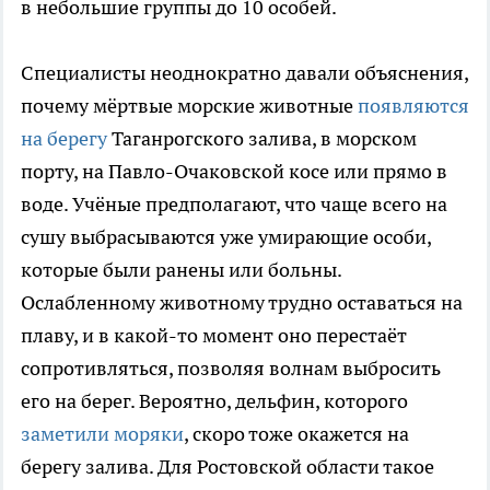
в небольшие группы до 10 особей.
Специалисты неоднократно давали объяснения,
почему мёртвые морские животные
появляются
на берегу
Таганрогского залива, в морском
порту, на Павло-Очаковской косе или прямо в
воде. Учёные предполагают, что чаще всего на
сушу выбрасываются уже умирающие особи,
которые были ранены или больны.
Ослабленному животному трудно оставаться на
плаву, и в какой-то момент оно перестаёт
сопротивляться, позволяя волнам выбросить
его на берег. Вероятно, дельфин, которого
заметили моряки
, скоро тоже окажется на
берегу залива. Для Ростовской области такое