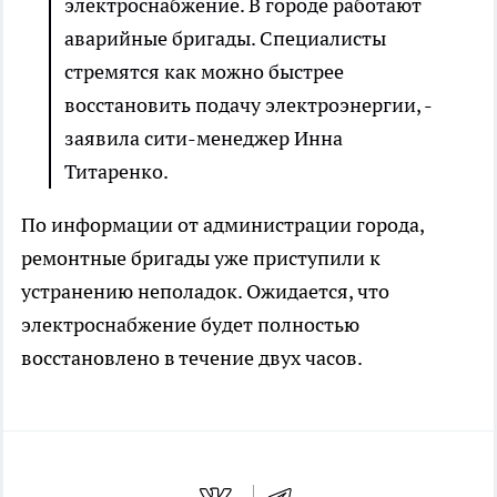
электроснабжение. В городе работают
аварийные бригады. Специалисты
стремятся как можно быстрее
восстановить подачу электроэнергии, -
заявила сити-менеджер Инна
Титаренко.
По информации от администрации города,
ремонтные бригады уже приступили к
устранению неполадок. Ожидается, что
электроснабжение будет полностью
восстановлено в течение двух часов.