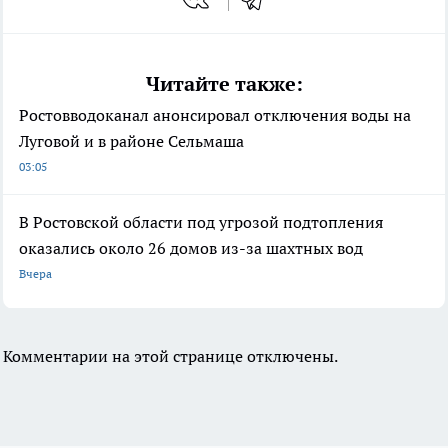
Читайте также:
Ростовводоканал анонсировал отключения воды на
Луговой и в районе Сельмаша
03:05
В Ростовской области под угрозой подтопления
оказались около 26 домов из-за шахтных вод
Вчера
Комментарии на этой странице отключены.