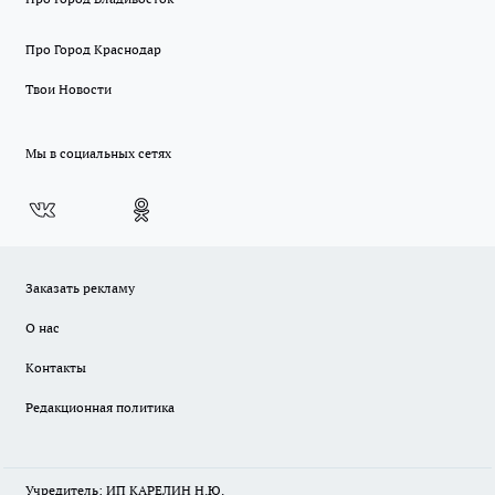
Про Город Краснодар
Твои Новости
Мы в социальных сетях
Заказать рекламу
О нас
Контакты
Редакционная политика
Учредитель: ИП КАРЕЛИН Н.Ю.