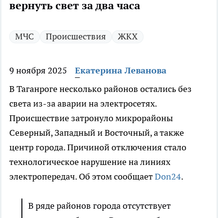
вернуть свет за два часа
МЧС
Происшествия
ЖКХ
9 ноября 2025
Екатерина Леванова
В Таганроге несколько районов остались без
света из-за аварии на электросетях.
Происшествие затронуло микрорайоны
Северный, Западный и Восточный, а также
центр города. Причиной отключения стало
технологическое нарушение на линиях
электропередач. Об этом сообщает
Don24
.
В ряде районов города отсутствует