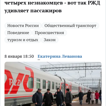
четырех незнакомцев - вот так РЖД
удивляет пассажиров
Новости России
Общественный транспорт
Поведение
Происшествия
туризм и отдых
Закон
8 января 18:50
Екатерина Леванова