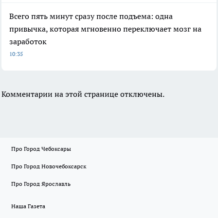
Всего пять минут сразу после подъема: одна
привычка, которая мгновенно переключает мозг на
заработок
10:35
Комментарии на этой странице отключены.
Про Город Чебоксары
Про Город Новочебоксарск
Про Город Ярославль
Наша Газета