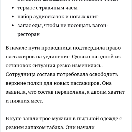
термос с травяным чаем
набор аудиосказок и новых книг
запас еды, чтобы не посещать вагон-
ресторан
В начале пути проводница подтвердила право
пассажиров на уединение. Однако на одной из
остановок ситуация резко изменилась.
Сотрудница состава потребовала освободить
верхние полки для новых пассажиров. Она
заявила, что состав переполнен, а двоим хватит
и нижних мест.
В купе зашли трое мужчин в пыльной одежде с
резким запахом табака. Они начали