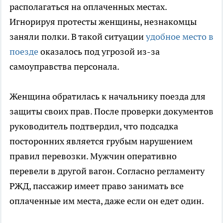
располагаться на оплаченных местах.
Игнорируя протесты женщины, незнакомцы
заняли полки. В такой ситуации
удобное место в
поезде
оказалось под угрозой из-за
самоуправства персонала.
Женщина обратилась к начальнику поезда для
защиты своих прав. После проверки документов
руководитель подтвердил, что подсадка
посторонних является грубым нарушением
правил перевозки. Мужчин оперативно
перевели в другой вагон. Согласно регламенту
РЖД, пассажир имеет право занимать все
оплаченные им места, даже если он едет один.