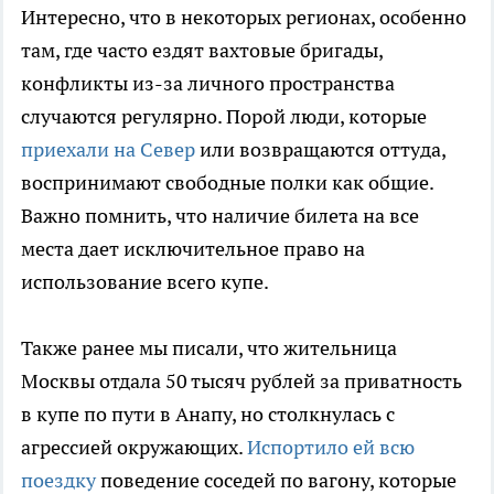
Интересно, что в некоторых регионах, особенно
там, где часто ездят вахтовые бригады,
конфликты из-за личного пространства
случаются регулярно. Порой люди, которые
приехали на Север
или возвращаются оттуда,
воспринимают свободные полки как общие.
Важно помнить, что наличие билета на все
места дает исключительное право на
использование всего купе.
Также ранее мы писали, что жительница
Москвы отдала 50 тысяч рублей за приватность
в купе по пути в Анапу, но столкнулась с
агрессией окружающих.
Испортило ей всю
поездку
поведение соседей по вагону, которые