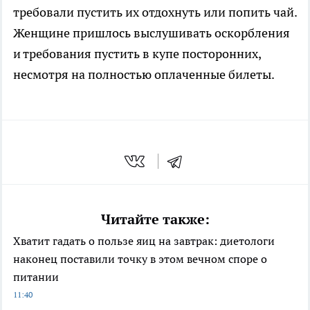
требовали пустить их отдохнуть или попить чай.
Женщине пришлось выслушивать оскорбления
и требования пустить в купе посторонних,
несмотря на полностью оплаченные билеты.
Читайте также:
Хватит гадать о пользе яиц на завтрак: диетологи
наконец поставили точку в этом вечном споре о
питании
11:40