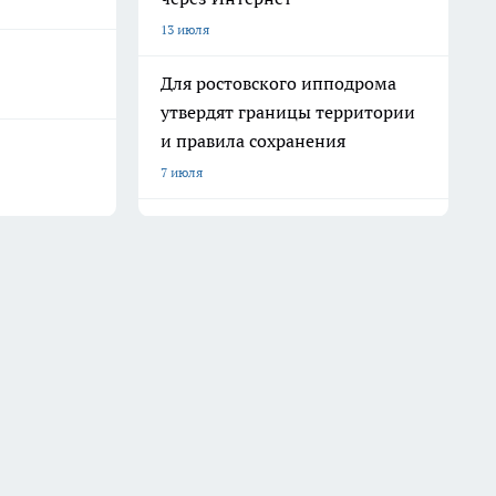
13 июля
Для ростовского ипподрома
утвердят границы территории
и правила сохранения
7 июля