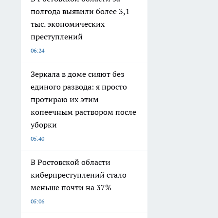
полгода выявили более 3,1
тыс. экономических
преступлений
06:24
Зеркала в доме сияют без
единого развода: я просто
протираю их этим
копеечным раствором после
уборки
05:40
В Ростовской области
киберпреступлений стало
меньше почти на 37%
05:06