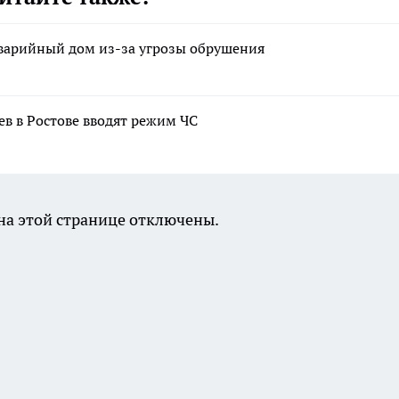
аварийный дом из-за угрозы обрушения
ев в Ростове вводят режим ЧС
а этой странице отключены.