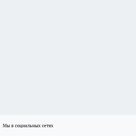
Мы в социальных сетях