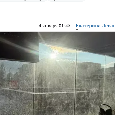
4 января 01:45
Екатерина Лева