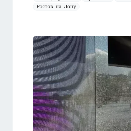
Ростов-на-Дону