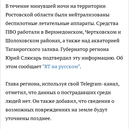
В течение минувшей ночи на территории
Ростовской области были нейтрализованы
беспилотные летательные аппараты. Средства
ПВО работали в Верхнедонском, Чертковском и
Шолоховском районах, а также над акваторией
Таганрогского залива. Губернатор региона
Юрий Слюсарь подтвердил эту информацию. Об
этом сообщает
"RT на русском"
.
Глава региона, используя свой Telegram-канал,
отметил, что данных о пострадавших среди
людей нет. Он также добавил, что сведения о
возможных повреждениях на земле будут
уточнены позднее.