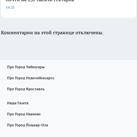
14:25
Комментарии на этой странице отключены.
Про Город Чебоксары
Про Город Новочебоксарск
Про Город Ярославль
Наша Газета
Про Город Иваново
Про Город Йошкар-Ола