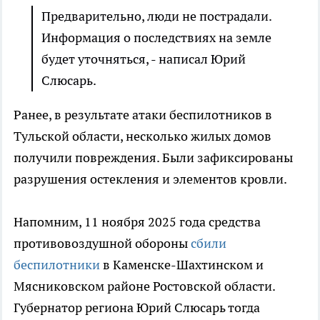
Предварительно, люди не пострадали.
Информация о последствиях на земле
будет уточняться, - написал Юрий
Слюсарь.
Ранее, в результате атаки беспилотников в
Тульской области, несколько жилых домов
получили повреждения. Были зафиксированы
разрушения остекления и элементов кровли.
Напомним, 11 ноября 2025 года средства
противовоздушной обороны
сбили
беспилотники
в Каменске-Шахтинском и
Мясниковском районе Ростовской области.
Губернатор региона Юрий Слюсарь тогда