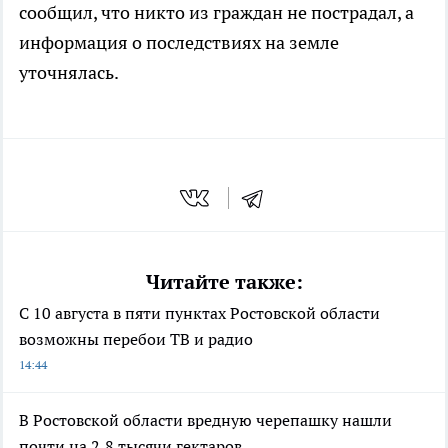
сообщил, что никто из граждан не пострадал, а
информация о последствиях на земле
уточнялась.
Читайте также:
С 10 августа в пяти пунктах Ростовской области
возможны перебои ТВ и радио
14:44
В Ростовской области вредную черепашку нашли
почти на 2,8 тысячи гектаров