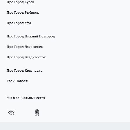
Про Город Курск
Про Город Рыбинск
Про Город Уфа
Про Город Нижний Новгород
Про Город Дзержинск
Про Город Владивосток
Про Город Краснодар
Твои Новости
Мы в социальных сетях