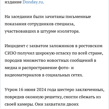
издание
Donday.ru
.
На заседании были зачитаны письменные
показания сотрудников спецназа,
участвовавших в штурме изолятора.
Инцидент с захватом заложников в ростовском
СИЗО получил широкую огласку по всей стране,
породив множество новостных сообщений в
медиа и распространение фото- и
видеоматериалов в социальных сетях.
Утром 16 июня 2024 года шестеро заключенных,
повредив оконную решетку, смогли сбежать из
своей камеры. Они захватили двоих