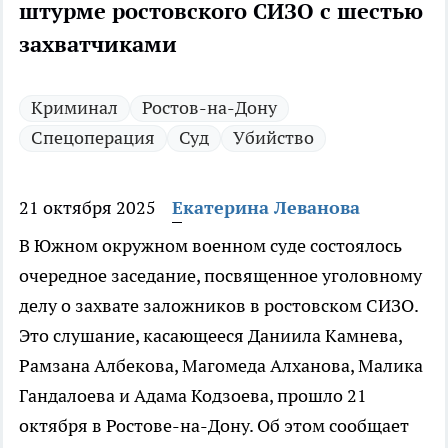
штурме ростовского СИЗО с шестью
захватчиками
Криминал
Ростов-на-Дону
Спецоперация
Суд
Убийство
21 октября 2025
Екатерина Леванова
В Южном окружном военном суде состоялось
очередное заседание, посвященное уголовному
делу о захвате заложников в ростовском СИЗО.
Это слушание, касающееся Даниила Камнева,
Рамзана Албекова, Магомеда Алханова, Малика
Гандалоева и Адама Кодзоева, прошло 21
октября в Ростове-на-Дону. Об этом сообщает