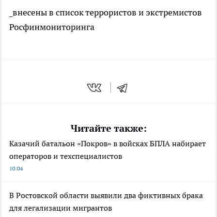
_внесены в список террористов и экстремистов
Росфинмониторинга
Читайте также:
Казачий батальон «Покров» в войсках БПЛА набирает
операторов и техспециалистов
10:04
В Ростовской области выявили два фиктивных брака
для легализации мигрантов