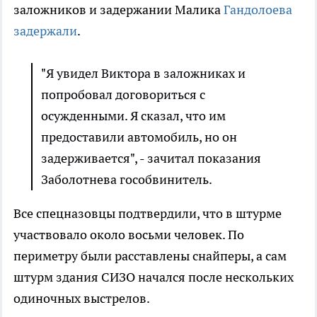
заложников и задержании Малика
Гандолоева
задержали
.
"Я увидел Виктора в заложниках и
попробовал договориться с
осужденными. Я сказал, что им
предоставили автомобиль, но он
задерживается", - зачитал показания
Заболотнева гособвинитель.
Все спецназовцы подтвердили, что в штурме
участвовало около восьми человек. По
периметру были расставлены снайперы, а сам
штурм здания СИЗО начался после нескольких
одиночных выстрелов.