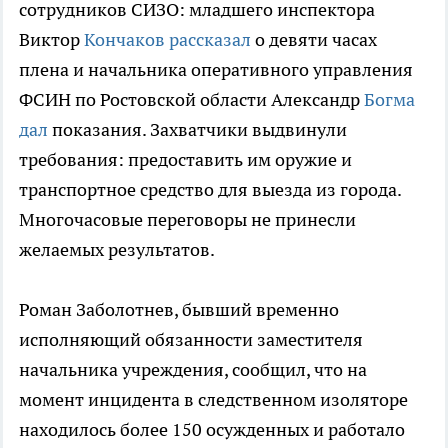
сотрудников СИЗО: младшего инспектора
Виктор
Кончаков рассказал
о девяти часах
плена и начальника оперативного управления
ФСИН по Ростовской области Александр
Богма
дал
показания. Захватчики выдвинули
требования: предоставить им оружие и
транспортное средство для выезда из города.
Многочасовые переговоры не принесли
желаемых результатов.
Роман Заболотнев, бывший временно
исполняющий обязанности заместителя
начальника учреждения, сообщил, что на
момент инцидента в следственном изоляторе
находилось более 150 осужденных и работало