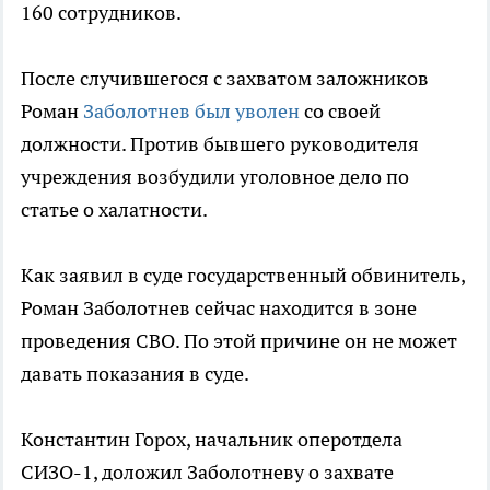
160 сотрудников.
После случившегося с захватом заложников
Роман
Заболотнев был уволен
со своей
должности. Против бывшего руководителя
учреждения возбудили уголовное дело по
статье о халатности.
Как заявил в суде государственный обвинитель,
Роман Заболотнев сейчас находится в зоне
проведения СВО. По этой причине он не может
давать показания в суде.
Константин Горох, начальник оперотдела
СИЗО-1, доложил Заболотневу о захвате