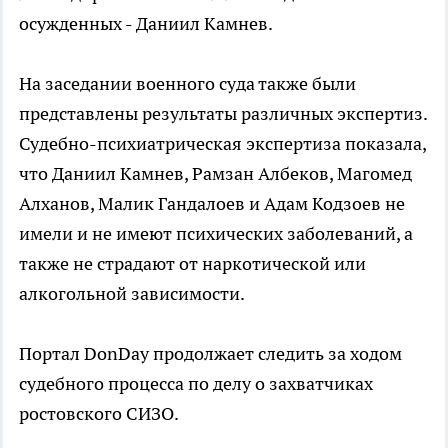
осужденных - Даниил Камнев.
На заседании военного суда также были
представлены результаты различных экспертиз.
Судебно-психиатрическая экспертиза показала,
что Даниил Камнев, Рамзан Албеков, Магомед
Алханов, Малик Гандалоев и Адам Кодзоев не
имели и не имеют психических заболеваний, а
также не страдают от наркотической или
алкогольной зависимости.
Портал DonDay продолжает следить за ходом
судебного процесса по делу о захватчиках
ростовского СИЗО.