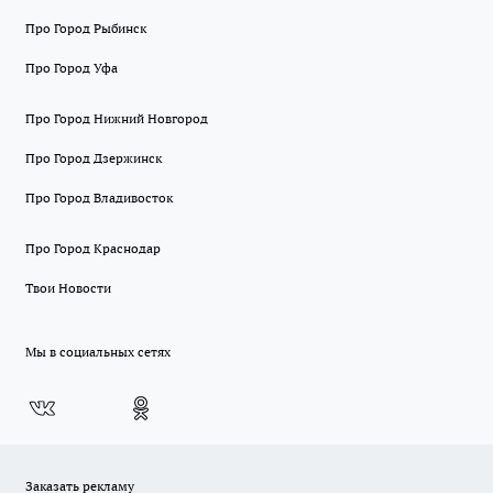
Про Город Рыбинск
Про Город Уфа
Про Город Нижний Новгород
Про Город Дзержинск
Про Город Владивосток
Про Город Краснодар
Твои Новости
Мы в социальных сетях
Заказать рекламу