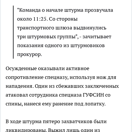
"Команда о начале штурма прозвучала
около 11:25. Со стороны
транспортного шлюза выдвинулись
три штурмовых группы", - зачитывает
показания одного из штурмовиков
прокурор.
Осужденные оказывали активное
сопротивление спецназу, используя нож для
нападения. Один из сбежавших заключенных
атаковал сотрудника спецназа ГУФСИН со
спины, нанеся ему ранение под лопатку.
В ходе штурма пятеро захватчиков были
ликвидированы. Выжил лишь один из