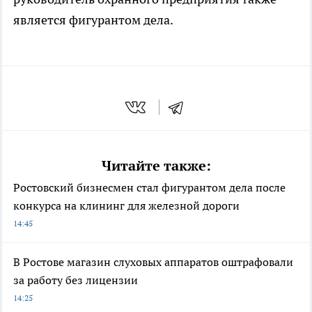
является фигурантом дела.
Читайте также:
Ростовский бизнесмен стал фигурантом дела после
конкурса на клининг для железной дороги
14:45
В Ростове магазин слуховых аппаратов оштрафовали
за работу без лицензии
14:25