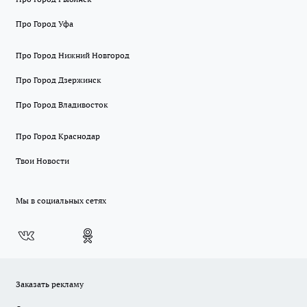
Про Город Уфа
Про Город Нижний Новгород
Про Город Дзержинск
Про Город Владивосток
Про Город Краснодар
Твои Новости
Мы в социальных сетях
Заказать рекламу