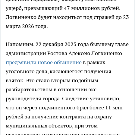
ущерб, превышающий 47 миллионов рублей.
Логвиненко будет находиться под стражей до 23
марта 2026 года.
Напомним, 22 декабря 2025 года бывшему главе
администрации Ростова Алексею Логвиненко
предъявили новое обвинение
в рамках
уголовного дела, касающегося получения
взяток. Это стало вторым подобным
разбирательством в отношении экс-
руководителя города. Следствие установило,
что он через подчиненного брал более 11 млн
рублей за получение контракта на охрану
муниципальных объектов, при этом
руководитель охранного предприятия также