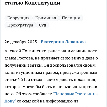
статью Конституции
Коррупция
Криминал
Полиция
Прокуратура
Суд
26 декабря 2025
Екатерина Леванова
Алексей Логвиненко, ранее занимавший пост
главы Ростова, не признает свою вину в деле о
получении взятки. Он воспользовался своим
конституционным правом, предусмотренным
статьей 51, и отказывается давать показания,
которые могли бы быть использованы против
него. Об этом сообщает
"Панорама Ростова-на-
Дону"
со ссылкой на информацию из