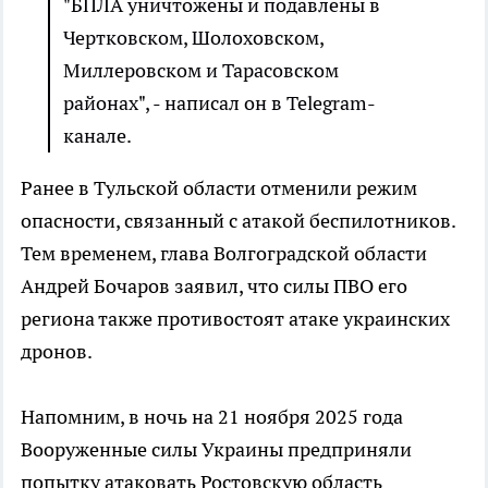
"БПЛА уничтожены и подавлены в
Чертковском, Шолоховском,
Миллеровском и Тарасовском
районах", - написал он в Telegram-
канале.
Ранее в Тульской области отменили режим
опасности, связанный с атакой беспилотников.
Тем временем, глава Волгоградской области
Андрей Бочаров заявил, что силы ПВО его
региона также противостоят атаке украинских
дронов.
Напомним, в ночь на 21 ноября 2025 года
Вооруженные силы Украины предприняли
попытку атаковать Ростовскую область