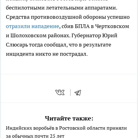
беспилотными летательными аппаратами.
Средства противовоздушной обороны успешно
отразили нападение
, сбив БПЛА в Чертковском
и Шолоховском районах. Губернатор Юрий
Слюсарь тогда сообщал, что в результате
инцидента никто не пострадал.
Читайте также:
Индийских воробьёв в Ростовской области приняли
за обычных почти 25 лет