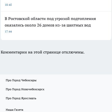
18:45
В Ростовской области под угрозой подтопления
оказались около 26 домов из-за шахтных вод
17:44
Комментарии на этой странице отключены.
Про Город Чебоксары
Про Город Новочебоксарск
Про Город Ярославль
Наша Газета