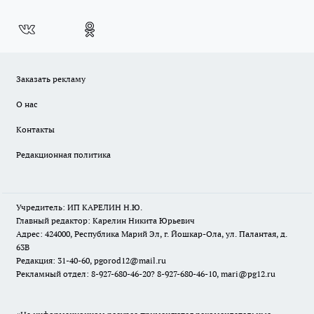
Заказать рекламу
О нас
Контакты
Редакционная политика
Учредитель: ИП КАРЕЛИН Н.Ю.
Главный редактор: Карелин Никита Юрьевич
Адрес: 424000, Республика Марий Эл, г. Йошкар-Ола, ул. Палантая, д.
63В
Редакция: 31-40-60, pgorod12@mail.ru
Рекламный отдел: 8-927-680-46-20? 8-927-680-46-10, mari@pg12.ru