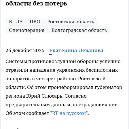
области без потерь
БПЛА
ПВО
Ростовская область
Спецоперация
Волгоградская область
26 декабря 2025
Екатерина Леванова
Системы противовоздушной обороны успешно
отразили нападение украинских беспилотных
аппаратов в четырех районах Ростовской
области. Об этом проинформировал губернатор
региона Юрий Слюсарь. Согласно
предварительным данным, пострадавших нет.
Об этом сообщает
"RT на русском"
.