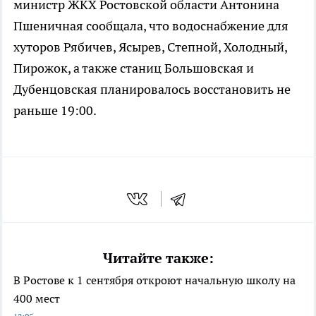
министр ЖКХ Ростовской области Антонина
Пшеничная сообщала, что водоснабжение для
хуторов Рябичев, Ясырев, Степной, Холодный,
Пирожок, а также станиц Большовская и
Дубенцовская планировалось восстановить не
раньше 19:00.
Читайте также:
В Ростове к 1 сентября откроют начальную школу на
400 мест