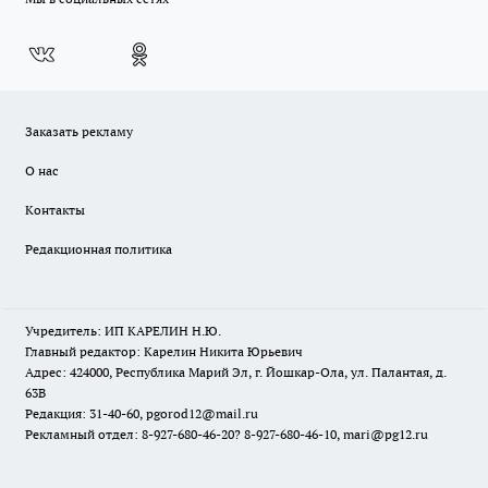
Заказать рекламу
О нас
Контакты
Редакционная политика
Учредитель: ИП КАРЕЛИН Н.Ю.
Главный редактор: Карелин Никита Юрьевич
Адрес: 424000, Республика Марий Эл, г. Йошкар-Ола, ул. Палантая, д.
63В
Редакция: 31-40-60, pgorod12@mail.ru
Рекламный отдел: 8-927-680-46-20? 8-927-680-46-10, mari@pg12.ru