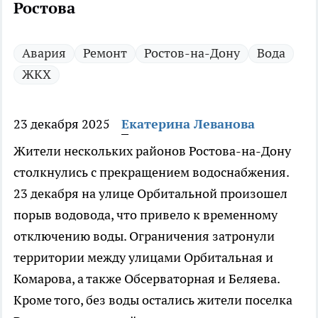
Ростова
Авария
Ремонт
Ростов-на-Дону
Вода
ЖКХ
23 декабря 2025
Екатерина Леванова
Жители нескольких районов Ростова-на-Дону
столкнулись с прекращением водоснабжения.
23 декабря на улице Орбитальной произошел
порыв водовода, что привело к временному
отключению воды. Ограничения затронули
территории между улицами Орбитальная и
Комарова, а также Обсерваторная и Беляева.
Кроме того, без воды остались жители поселка