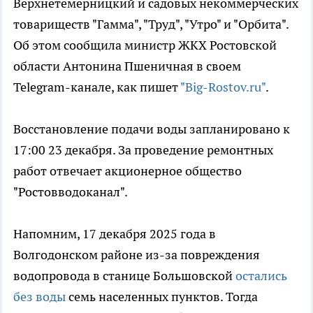
Верхнетемерницкий и садовых некоммерческих
товариществ "Гамма", "Труд", "Утро" и "Орбита".
Об этом сообщила министр ЖКХ Ростовской
области Антонина Пшеничная в своем
Telegram-канале, как пишет
"Big-Rostov.ru"
.
Восстановление подачи воды запланировано к
17:00 23 декабря. За проведение ремонтных
работ отвечает акционерное общество
"Ростовводоканал".
Напомним, 17 декабря 2025 года в
Волгодонском районе из-за повреждения
водопровода в станице Большовской
остались
без воды
семь населенных пунктов. Тогда