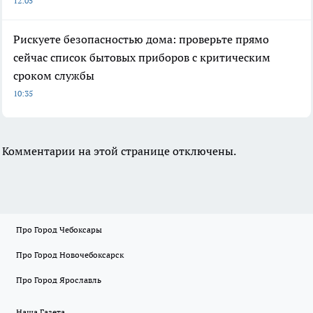
12:05
Рискуете безопасностью дома: проверьте прямо
сейчас список бытовых приборов с критическим
сроком службы
10:35
Комментарии на этой странице отключены.
Про Город Чебоксары
Про Город Новочебоксарск
Про Город Ярославль
Наша Газета