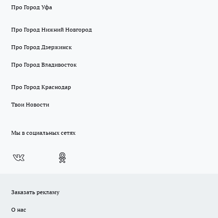
Про Город Уфа
Про Город Нижний Новгород
Про Город Дзержинск
Про Город Владивосток
Про Город Краснодар
Твои Новости
Мы в социальных сетях
Заказать рекламу
О нас