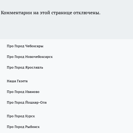
Комментарии на этой странице отключены.
Про Город Чебоксары
Про Город Новочебоксарск
Про Город Ярославль
Наша Газета
Про Город Иваново
Про Город Йошкар-Ола
Про Город Курск
Про Город Рыбинск