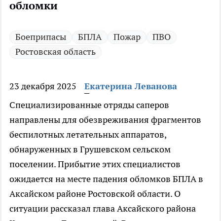
обломки
Боеприпасы
БПЛА
Пожар
ПВО
Ростовская область
23 декабря 2025
Екатерина Леванова
Специализированные отряды саперов
направлены для обезвреживания фрагментов
беспилотных летательных аппаратов,
обнаруженных в Грушевском сельском
поселении. Прибытие этих специалистов
ожидается на месте падения обломков БПЛА в
Аксайском районе Ростовской области. О
ситуации рассказал глава Аксайского района