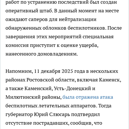
работ по устранению последствий был создан
оперативный штаб. В данный момент на месте
ожидают саперов для нейтрализации
обнаруженных обломков беспилотников. После
завершения этих мероприятий специальная
комиссия приступит к оценке ущерба,
нанесенного домовладениям.
Напомним, 11 декабря 2025 года в нескольких
районах Ростовской области, включая Каменск,
а также Каменский, Усть-Донецкий и
Милютинский районы,
была отражена атака
беспилотных летательных аппаратов. Тогда
губернатор Юрий Слюсарь подтвердил
отсутствие пострадавших, сообщив, что