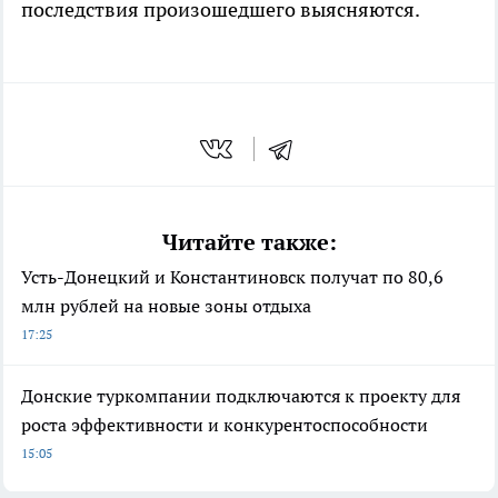
последствия произошедшего выясняются.
Читайте также:
Усть-Донецкий и Константиновск получат по 80,6
млн рублей на новые зоны отдыха
17:25
Донские туркомпании подключаются к проекту для
роста эффективности и конкурентоспособности
15:05