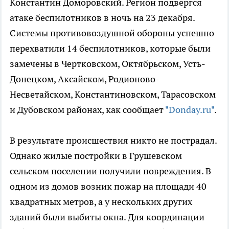
Константин Доморовский. Регион подвергся
атаке беспилотников в ночь на 23 декабря.
Системы противовоздушной обороны успешно
перехватили 14 беспилотников, которые были
замечены в Чертковском, Октябрьском, Усть-
Донецком, Аксайском, Родионово-
Несветайском, Константиновском, Тарасовском
и Дубовском районах, как сообщает
"Donday.ru"
.
В результате происшествия никто не пострадал.
Однако жилые постройки в Грушевском
сельском поселении получили повреждения. В
одном из домов возник пожар на площади 40
квадратных метров, а у нескольких других
зданий были выбиты окна. Для координации