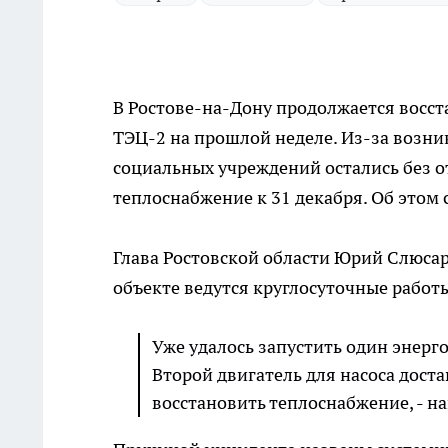
В Ростове-на-Дону продолжается восст
ТЭЦ-2 на прошлой неделе. Из-за возни
социальных учреждений остались без 
теплоснабжение к 31 декабря. Об этом
Глава Ростовской области Юрий Слюсар
объекте ведутся круглосуточные работ
Уже удалось запустить один энерг
Второй двигатель для насоса доста
восстановить теплоснабжение, - на