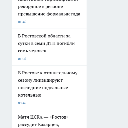
рекордное в регионе
превышение формальдегида
01:46
В Ростовской области за
сутки в семи ДТП погибли
семь человек
01:06
В Ростове к отопительному
сезону ликвидируют
последние подвальные
котельные
00:46
Матч ЦСКА — «Ростов»
рассудит Казарцев,