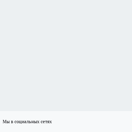
Мы в социальных сетях