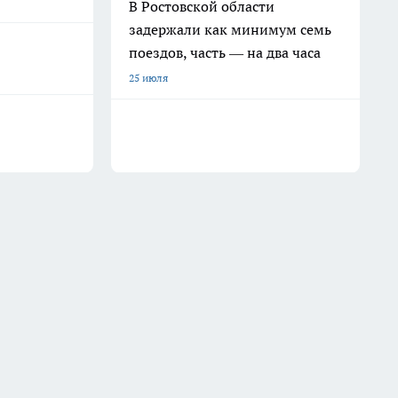
В Ростовской области
задержали как минимум семь
поездов, часть — на два часа
25 июля