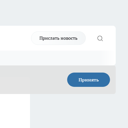
Прислать новость
Принять