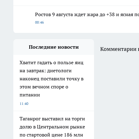
Ростов 9 августа ждет жара до +38 и ясная п
00:46
Последние новости
Комментарии н
Хватит гадать о пользе яиц
на завтрак: диетологи
наконец поставили точку в
этом вечном споре о
питании
11:40
Таганрог выставил на торги
долю в Центральном рынке
по стартовой цене 186 млн