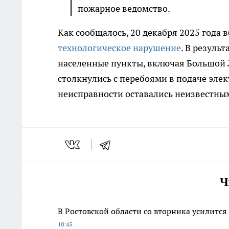
пожарное ведомство.
Как сообщалось, 20 декабря 2025 года 
технологическое нарушение
. В резуль
населенные пункты, включая Большой Л
столкнулись с перебоями в подаче элек
неисправности оставались неизвестны
Ч
В Ростовской области со вторника усилитс
10:45