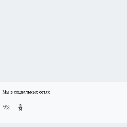
Мы в социальных сетях