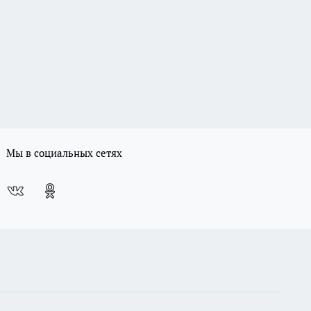
Мы в социальных сетях