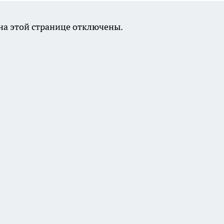
а этой странице отключены.