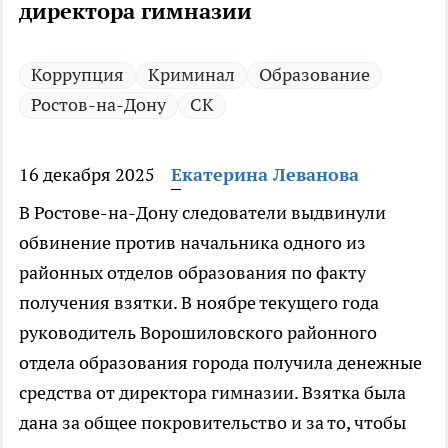
директора гимназии
Коррупция
Криминал
Образование
Ростов-на-Дону
СК
16 декабря 2025
Екатерина Леванова
В Ростове-на-Дону следователи выдвинули
обвинение против начальника одного из
районных отделов образования по факту
получения взятки. В ноябре текущего года
руководитель Ворошиловского районного
отдела образования города получила денежные
средства от директора гимназии. Взятка была
дана за общее покровительство и за то, чтобы