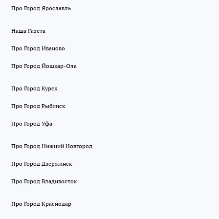
Про Город Ярославль
Наша Газета
Про Город Иваново
Про Город Йошкар-Ола
Про Город Курск
Про Город Рыбинск
Про Город Уфа
Про Город Нижний Новгород
Про Город Дзержинск
Про Город Владивосток
Про Город Краснодар