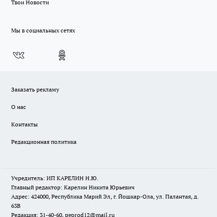
Твои Новости
Мы в социальных сетях
Заказать рекламу
О нас
Контакты
Редакционная политика
Учредитель: ИП КАРЕЛИН Н.Ю.
Главный редактор: Карелин Никита Юрьевич
Адрес: 424000, Республика Марий Эл, г. Йошкар-Ола, ул. Палантая, д.
63В
Редакция: 31-40-60, pgorod12@mail.ru