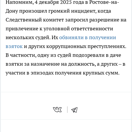
Напомним, 4 декабря 2025 года в Ростове-на-
Дону произошел громкий инцидент, когда
Следственный комитет запросил разрешение на
привлечение к уголовной ответственности
нескольких судей. Их
обвиняли в получении
взяток
и других коррупционных преступлениях.
В частности, одну из судей подозревали в даче
взятки за назначение на должность, а других – в
участии в эпизодах получения крупных сумм.