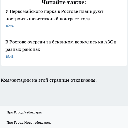
Читайте также:
У Первомайского парка в Ростове планируют
построить пятиэтажный конгресс-холл
16:24
В Ростове очереди за бензином вернулись на АЗС в
разных районах
15:48
Комментарии на этой странице отключены.
Про Город Чебоксары
Про Город Новочебоксарск