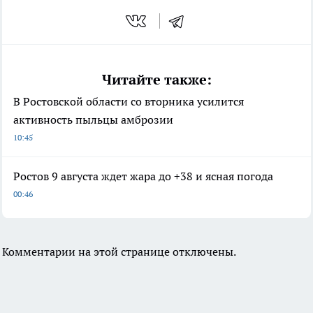
Читайте также:
В Ростовской области со вторника усилится
активность пыльцы амброзии
10:45
Ростов 9 августа ждет жара до +38 и ясная погода
00:46
Комментарии на этой странице отключены.