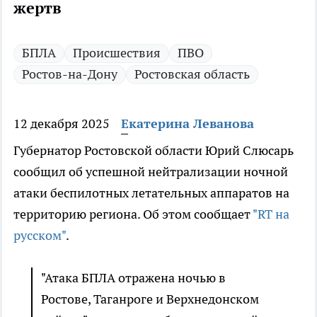
жертв
БПЛА
Происшествия
ПВО
Ростов-на-Дону
Ростовская область
12 декабря 2025
Екатерина Леванова
Губернатор Ростовской области Юрий Слюсарь
сообщил об успешной нейтрализации ночной
атаки беспилотных летательных аппаратов на
территорию региона. Об этом сообщает
"RT на
русском"
.
"Атака БПЛА отражена ночью в
Ростове, Таганроге и Верхнедонском