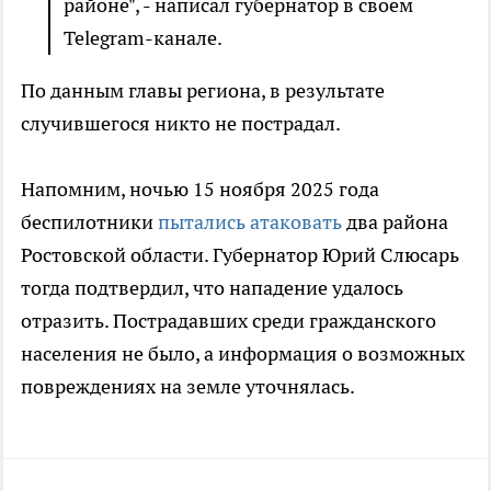
районе", - написал губернатор в своём
Telegram-канале.
По данным главы региона, в результате
случившегося никто не пострадал.
Напомним, ночью 15 ноября 2025 года
беспилотники
пытались атаковать
два района
Ростовской области. Губернатор Юрий Слюсарь
тогда подтвердил, что нападение удалось
отразить. Пострадавших среди гражданского
населения не было, а информация о возможных
повреждениях на земле уточнялась.