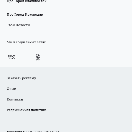
Про Город Владивосток
Про Город Краснодар
Твои Новости
Мы в социальных сетях
Заказать рекламу
О нас
Контакты
Редакционная политика
Учредитель: ИП КАРЕЛИН Н.Ю.