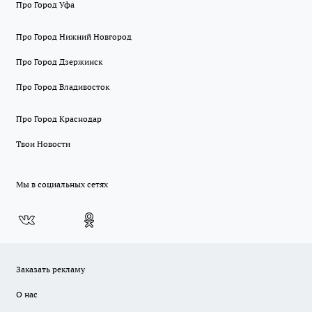
Про Город Уфа
Про Город Нижний Новгород
Про Город Дзержинск
Про Город Владивосток
Про Город Краснодар
Твои Новости
Мы в социальных сетях
Заказать рекламу
О нас