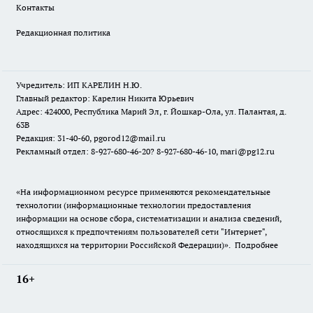
Контакты
Редакционная политика
Учредитель: ИП КАРЕЛИН Н.Ю.
Главный редактор: Карелин Никита Юрьевич
Адрес: 424000, Республика Марий Эл, г. Йошкар-Ола, ул. Палантая, д.
63В
Редакция: 31-40-60, pgorod12@mail.ru
Рекламный отдел: 8-927-680-46-20? 8-927-680-46-10, mari@pg12.ru
«На информационном ресурсе применяются рекомендательные
технологии (информационные технологии предоставления
информации на основе сбора, систематизации и анализа сведений,
относящихся к предпочтениям пользователей сети "Интернет",
находящихся на территории Российской Федерации)».
Подробнее
16+