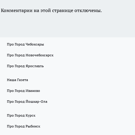
Комментарии на этой странице отключены.
Про Город Чебоксары
Про Город Новочебоксарск
Про Город Ярославль
Наша Газета
Про Город Иваново
Про Город Йошкар-Ола
Про Город Курск
Про Город Рыбинск