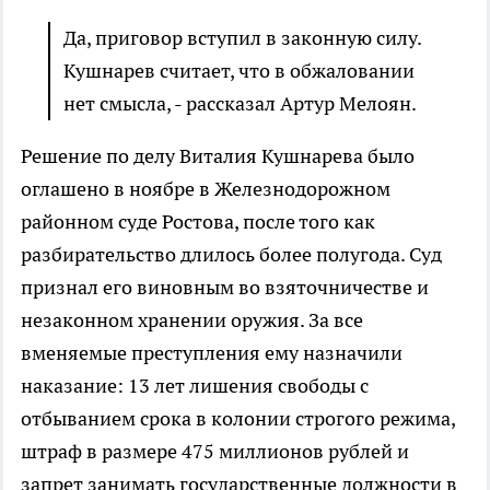
Да, приговор вступил в законную силу.
Кушнарев считает, что в обжаловании
нет смысла, - рассказал Артур Мелоян.
Решение по делу Виталия Кушнарева было
оглашено в ноябре в Железнодорожном
районном суде Ростова, после того как
разбирательство длилось более полугода. Суд
признал его виновным во взяточничестве и
незаконном хранении оружия. За все
вменяемые преступления ему назначили
наказание: 13 лет лишения свободы с
отбыванием срока в колонии строгого режима,
штраф в размере 475 миллионов рублей и
запрет занимать государственные должности в