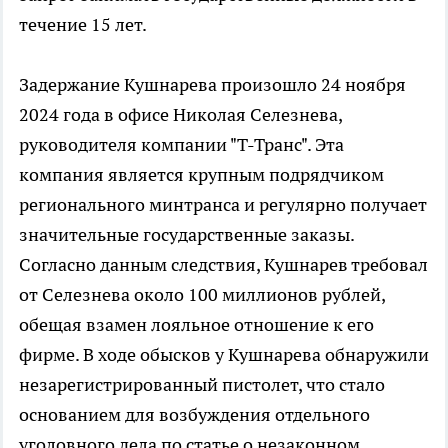
течение 15 лет.
Задержание Кушнарева произошло 24 ноября
2024 года в офисе Николая Селезнева,
руководителя компании "Т-Транс". Эта
компания является крупным подрядчиком
регионального минтранса и регулярно получает
значительные государственные заказы.
Согласно данным следствия, Кушнарев требовал
от Селезнева около 100 миллионов рублей,
обещая взамен лояльное отношение к его
фирме. В ходе обысков у Кушнарева обнаружили
незарегистрированный пистолет, что стало
основанием для возбуждения отдельного
уголовного дела по статье о незаконном