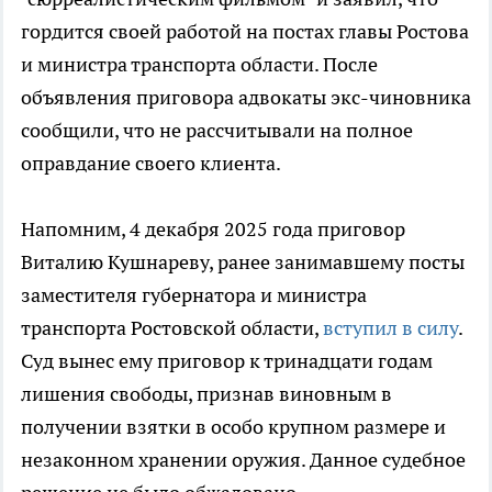
гордится своей работой на постах главы Ростова
и министра транспорта области. После
объявления приговора адвокаты экс-чиновника
сообщили, что не рассчитывали на полное
оправдание своего клиента.
Напомним, 4 декабря 2025 года приговор
Виталию Кушнареву, ранее занимавшему посты
заместителя губернатора и министра
транспорта Ростовской области,
вступил в силу
.
Суд вынес ему приговор к тринадцати годам
лишения свободы, признав виновным в
получении взятки в особо крупном размере и
незаконном хранении оружия. Данное судебное