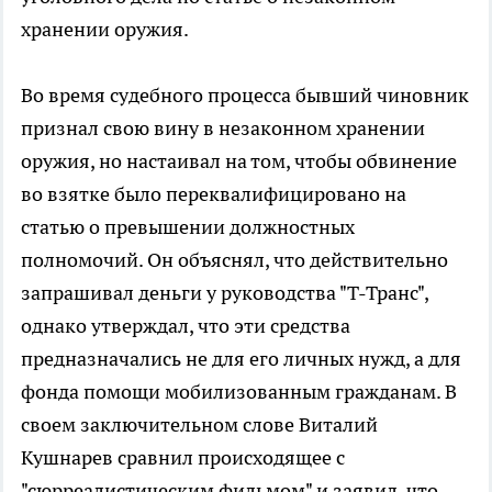
хранении оружия.
Во время судебного процесса бывший чиновник
признал свою вину в незаконном хранении
оружия, но настаивал на том, чтобы обвинение
во взятке было переквалифицировано на
статью о превышении должностных
полномочий. Он объяснял, что действительно
запрашивал деньги у руководства "Т-Транс",
однако утверждал, что эти средства
предназначались не для его личных нужд, а для
фонда помощи мобилизованным гражданам. В
своем заключительном слове Виталий
Кушнарев сравнил происходящее с
"сюрреалистическим фильмом" и заявил, что