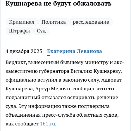
Кушнарева не будут обжаловать
Криминал
Политика
расследование
Штрафы
Суд
4 декабря 2025
Екатерина Леванова
Вердикт, вынесенный бывшему министру и экс-
заместителю губернатора Виталию Кушнареву,
официально вступил в законную силу. Адвокат
Кушнарева, Артур Мелоян, сообщил, что его
подзащитный отказался оспаривать решение
суда. Эту информацию также подтвердила
объединенная пресс-служба областных судов,
как сообщает
161.ru
.