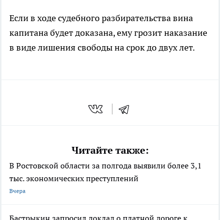
Если в ходе судебного разбирательства вина
капитана будет доказана, ему грозит наказание
в виде лишения свободы на срок до двух лет.
Читайте также:
В Ростовской области за полгода выявили более 3,1
тыс. экономических преступлений
Вчера
Бастрыкин запросил доклад о платной дороге к