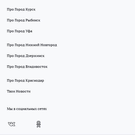
Про Город Курск
Про Город Рыбинск
Про Город Уфа
Про Город Нижний Новгород
Про Город Дзержинск
Про Город Владивосток
Про Город Краснодар
Твои Новости
Мы в социальных сетях