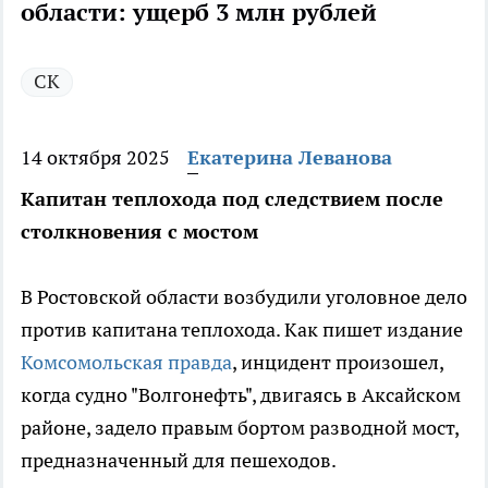
области: ущерб 3 млн рублей
СК
14 октября 2025
Екатерина Леванова
Капитан теплохода под следствием после
столкновения с мостом
В Ростовской области возбудили уголовное дело
против капитана теплохода. Как пишет издание
Комсомольская правда
, инцидент произошел,
когда судно "Волгонефть", двигаясь в Аксайском
районе, задело правым бортом разводной мост,
предназначенный для пешеходов.