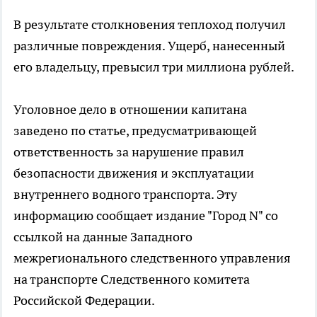
В результате столкновения теплоход получил
различные повреждения. Ущерб, нанесенный
его владельцу, превысил три миллиона рублей.
Уголовное дело в отношении капитана
заведено по статье, предусматривающей
ответственность за нарушение правил
безопасности движения и эксплуатации
внутреннего водного транспорта. Эту
информацию сообщает издание "Город N" со
ссылкой на данные Западного
межрегионального следственного управления
на транспорте Следственного комитета
Российской Федерации.