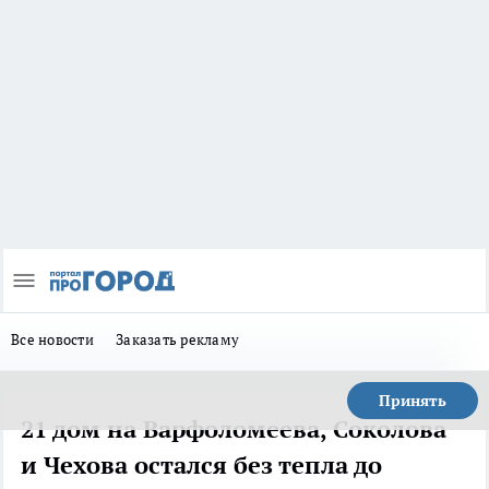
Все новости
Заказать рекламу
Принять
21 дом на Варфоломеева, Соколова
и Чехова остался без тепла до