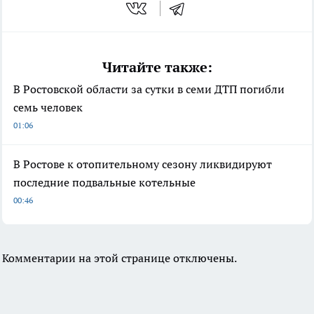
Читайте также:
В Ростовской области за сутки в семи ДТП погибли
семь человек
01:06
В Ростове к отопительному сезону ликвидируют
последние подвальные котельные
00:46
Комментарии на этой странице отключены.