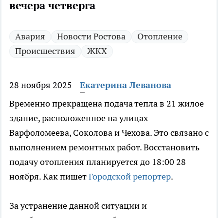
вечера четверга
Авария
Новости Ростова
Отопление
Происшествия
ЖКХ
28 ноября 2025
Екатерина Леванова
Временно прекращена подача тепла в 21 жилое
здание, расположенное на улицах
Варфоломеева, Соколова и Чехова. Это связано с
выполнением ремонтных работ. Восстановить
подачу отопления планируется до 18:00 28
ноября. Как пишет
Городской репортер
.
За устранение данной ситуации и