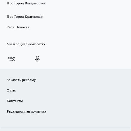
Про Город Владивосток
Про Город Краснодар
Твои Новости
Мы в социальных сетях
Заказать рекламу
О нас
Контакты
Редакционная политика