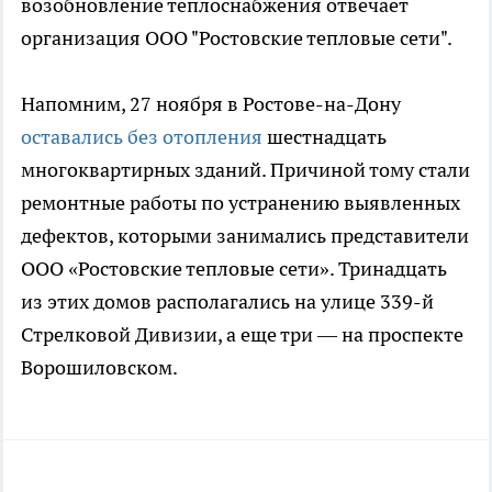
возобновление теплоснабжения отвечает
организация ООО "Ростовские тепловые сети".
Напомним, 27 ноября в Ростове-на-Дону
оставались без отопления
шестнадцать
многоквартирных зданий. Причиной тому стали
ремонтные работы по устранению выявленных
дефектов, которыми занимались представители
ООО «Ростовские тепловые сети». Тринадцать
из этих домов располагались на улице 339-й
Стрелковой Дивизии, а еще три — на проспекте
Ворошиловском.