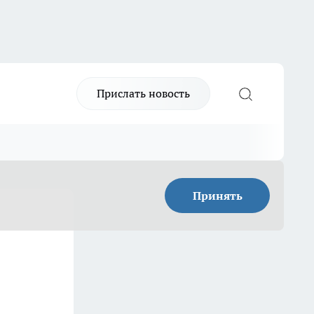
Прислать новость
Принять