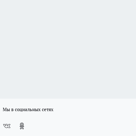
Мы в социальных сетях