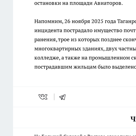
остановки на площади Авиаторов.
Напомним, 26 ноября 2025 года Таганр
инцидента пострадало имущество почти
ранения, трое из которых позднее ско
многоквартирных зданиях, двух частны
колледже, а также на промышленном ск
пострадавшим жильцам было выделено
Ч