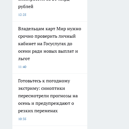
рублей
12:25
Владельцам карт Мир нужно
срочно проверить личный
кабинет на Госуслугах до
осени ради новых выплат и
льгот
11:40
Готовьтесь к погодному
экстриму: синоптики
пересмотрели прогнозы на
осень и предупреждают о
резких переменах
10:35