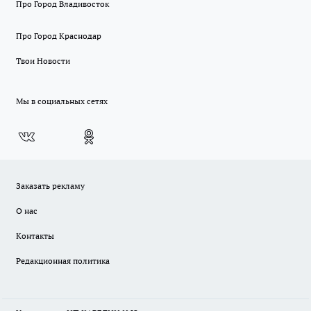
Про Город Владивосток
Про Город Краснодар
Твои Новости
Мы в социальных сетях
Заказать рекламу
О нас
Контакты
Редакционная политика