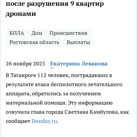
после разрушения 9 квартир
дронами
БПЛА
Дом
Происшествия
Ростовская область
Выплаты
26 ноября 2025
Екатерина Леванова
В Таганроге 112 человек, пострадавших в
результате атаки беспилотного летательного
аппарата, обратились за получением
материальной помощи. Эту информацию
озвучила глава города Светлана Камбулова, как
сообщает
Donday.ru
.