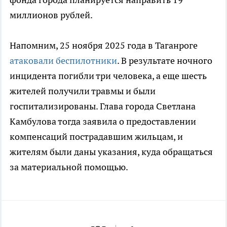
миллионов рублей.
Напомним, 25 ноября 2025 года в Таганроге
атаковали беспилотники
. В результате ночного
инцидента погибли три человека, а еще шесть
жителей получили травмы и были
госпитализированы. Глава города Светлана
Камбулова тогда заявила о предоставлении
компенсаций пострадавшим жильцам, и
жителям были даны указания, куда обращаться
за материальной помощью.