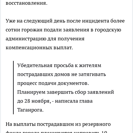
восстановления.
Уже на следующий день после инцидента более
сотни горожан подали заявления в городскую
администрацию для получения
компенсационных выплат.
Убедительная просьба к жителям
пострадавших домов не затягивать
процесс подачи документов.
Планируем завершить сбор заявлений
до 28 ноября, - написала глава
Таганрога.
На выплаты пострадавшим из резервного
фонда города планируется направить 19