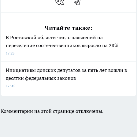
Читайте также:
В Ростовской области число заявлений на
переселение соотечественников выросло на 28%
17:25
Инициативы донских депутатов за пять лет вошли в
десятки федеральных законов
17:05
Комментарии на этой странице отключены.