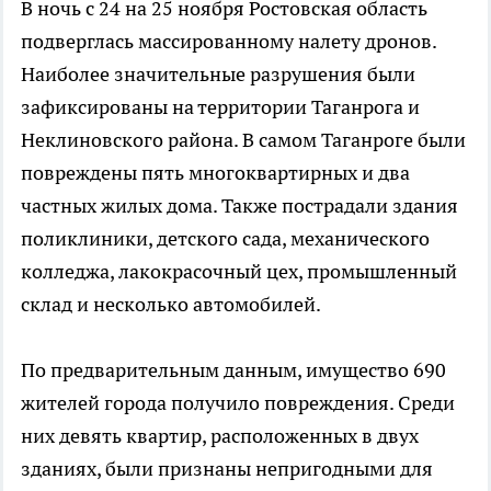
В ночь с 24 на 25 ноября Ростовская область
подверглась массированному налету дронов.
Наиболее значительные разрушения были
зафиксированы на территории Таганрога и
Неклиновского района. В самом Таганроге были
повреждены пять многоквартирных и два
частных жилых дома. Также пострадали здания
поликлиники, детского сада, механического
колледжа, лакокрасочный цех, промышленный
склад и несколько автомобилей.
По предварительным данным, имущество 690
жителей города получило повреждения. Среди
них девять квартир, расположенных в двух
зданиях, были признаны непригодными для