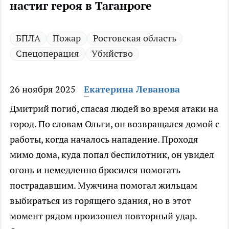
настиг героя в Таганроге
БПЛА
Пожар
Ростовская область
Спецоперация
Убийство
26 ноября 2025
Екатерина Леванова
Дмитрий погиб, спасая людей во время атаки на
город. По словам Ольги, он возвращался домой с
работы, когда началось нападение. Проходя
мимо дома, куда попал беспилотник, он увидел
огонь и немедленно бросился помогать
пострадавшим. Мужчина помогал жильцам
выбираться из горящего здания, но в этот
момент рядом произошел повторный удар.