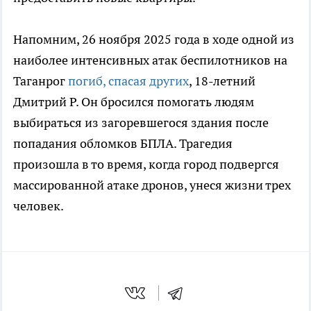
Напомним, 26 ноября 2025 года в ходе одной из
наиболее интенсивных атак беспилотников на
Таганрог
погиб, спасая других
, 18-летний
Дмитрий Р. Он бросился помогать людям
выбираться из загоревшегося здания после
попадания обломков БПЛА. Трагедия
произошла в то время, когда город подвергся
массированной атаке дронов, унеся жизни трех
человек.