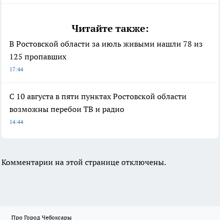
Читайте также:
В Ростовской области за июль живыми нашли 78 из
125 пропавших
17:44
С 10 августа в пяти пунктах Ростовской области
возможны перебои ТВ и радио
14:44
Комментарии на этой странице отключены.
Про Город Чебоксары