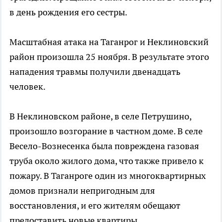
в день рождения его сестры.
Масштабная атака на Таганрог и Неклиновский
район произошла 25 ноября. В результате этого
нападения травмы получили двенадцать
человек.
В Неклиновском районе, в селе Петрушино,
произошло возгорание в частном доме. В селе
Весело-Вознесенка была повреждена газовая
труба около жилого дома, что также привело к
пожару. В Таганроге один из многоквартирных
домов признали непригодным для
восстановления, и его жителям обещают
предоставить новые квартиры.