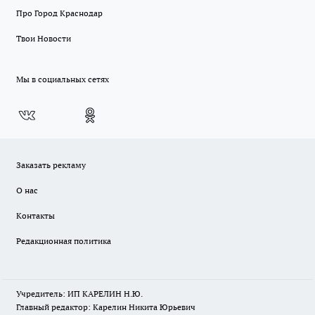
Про Город Краснодар
Твои Новости
Мы в социальных сетях
Заказать рекламу
О нас
Контакты
Редакционная политика
Учредитель: ИП КАРЕЛИН Н.Ю.
Главный редактор: Карелин Никита Юрьевич