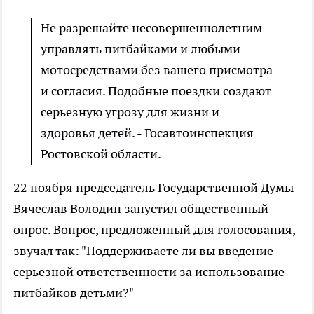
Не разрешайте несовершеннолетним
управлять питбайками и любыми
мотосредствами без вашего присмотра
и согласия. Подобные поездки создают
серьезную угрозу для жизни и
здоровья детей. - Госавтоинспекция
Ростовской области.
22 ноября председатель Государственной Думы
Вячеслав Володин запустил общественный
опрос. Вопрос, предложенный для голосования,
звучал так: "Поддерживаете ли вы введение
серьезной ответственности за использование
питбайков детьми?"