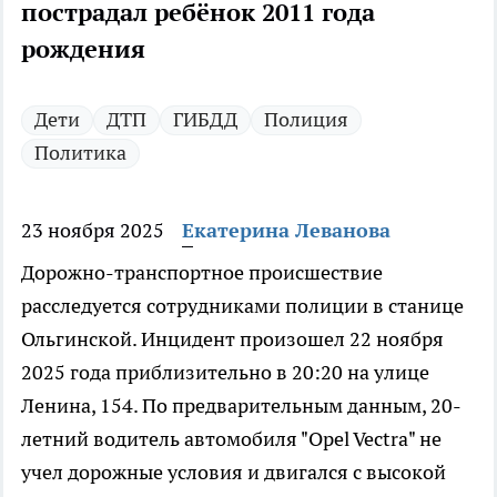
пострадал ребёнок 2011 года
рождения
Дети
ДТП
ГИБДД
Полиция
Политика
23 ноября 2025
Екатерина Леванова
Дорожно-транспортное происшествие
расследуется сотрудниками полиции в станице
Ольгинской. Инцидент произошел 22 ноября
2025 года приблизительно в 20:20 на улице
Ленина, 154. По предварительным данным, 20-
летний водитель автомобиля "Opel Vectra" не
учел дорожные условия и двигался с высокой