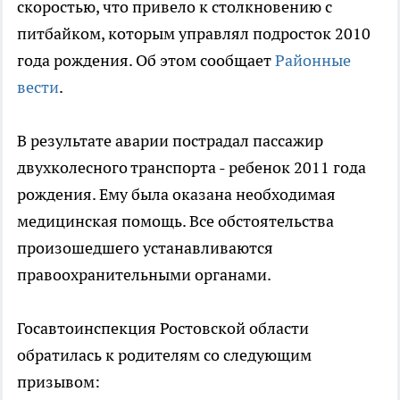
скоростью, что привело к столкновению с
питбайком, которым управлял подросток 2010
года рождения. Об этом сообщает
Районные
вести
.
В результате аварии пострадал пассажир
двухколесного транспорта - ребенок 2011 года
рождения. Ему была оказана необходимая
медицинская помощь. Все обстоятельства
произошедшего устанавливаются
правоохранительными органами.
Госавтоинспекция Ростовской области
обратилась к родителям со следующим
призывом: