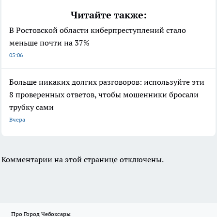
Читайте также:
В Ростовской области киберпреступлений стало
меньше почти на 37%
05:06
Больше никаких долгих разговоров: используйте эти
8 проверенных ответов, чтобы мошенники бросали
трубку сами
Вчера
Комментарии на этой странице отключены.
Про Город Чебоксары