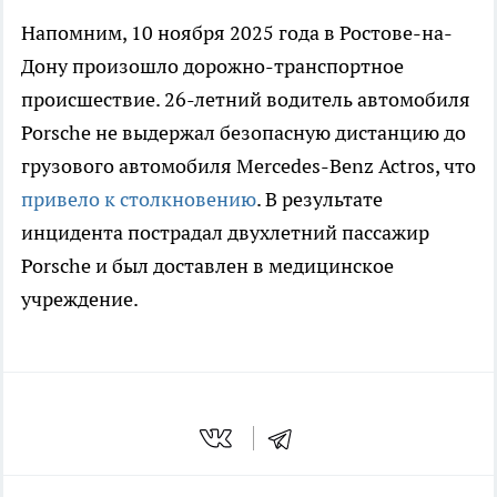
Напомним, 10 ноября 2025 года в Ростове-на-
Дону произошло дорожно-транспортное
происшествие. 26-летний водитель автомобиля
Porsche не выдержал безопасную дистанцию до
грузового автомобиля Mercedes-Benz Actros, что
привело к столкновению
. В результате
инцидента пострадал двухлетний пассажир
Porsche и был доставлен в медицинское
учреждение.