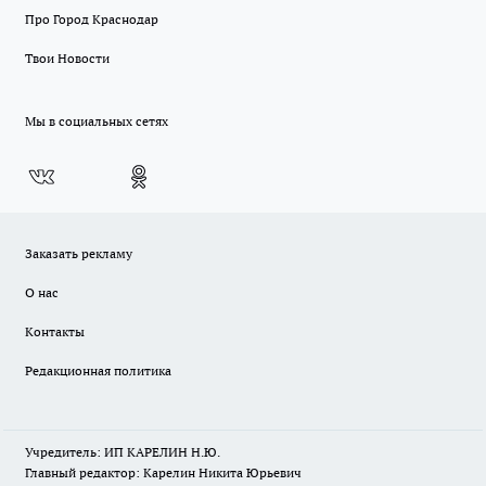
Про Город Краснодар
Твои Новости
Мы в социальных сетях
Заказать рекламу
О нас
Контакты
Редакционная политика
Учредитель: ИП КАРЕЛИН Н.Ю.
Главный редактор: Карелин Никита Юрьевич