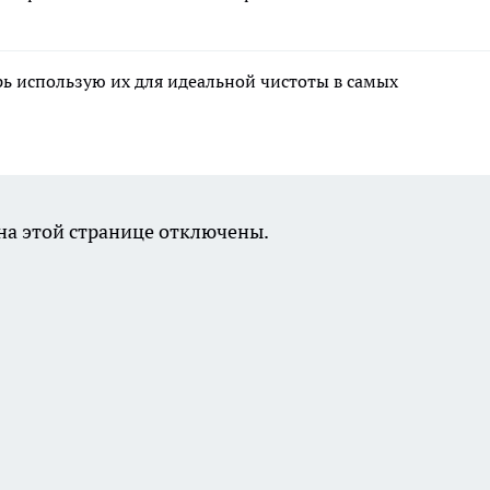
рь использую их для идеальной чистоты в самых
а этой странице отключены.