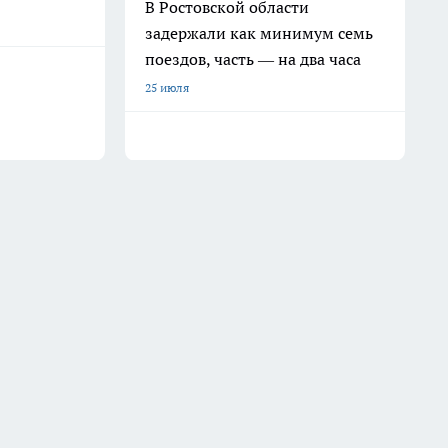
В Ростовской области
задержали как минимум семь
поездов, часть — на два часа
25 июля