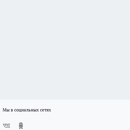
Мы в социальных сетях