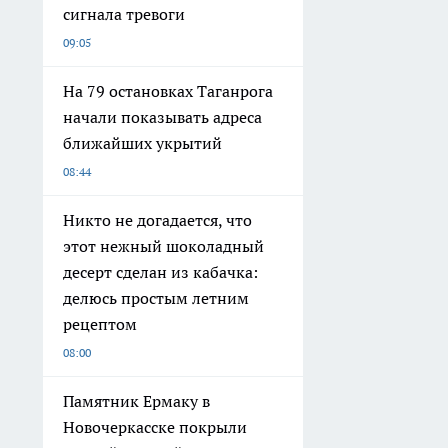
сигнала тревоги
09:05
На 79 остановках Таганрога
начали показывать адреса
ближайших укрытий
08:44
Никто не догадается, что
этот нежный шоколадный
десерт сделан из кабачка:
делюсь простым летним
рецептом
08:00
Памятник Ермаку в
Новочеркасске покрыли