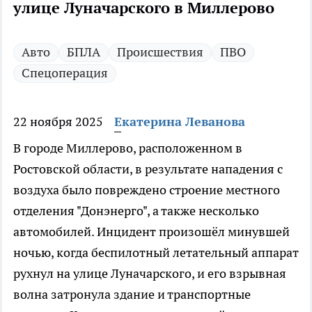
улице Луначарского в Миллерово
Авто
БПЛА
Происшествия
ПВО
Спецоперация
22 ноября 2025
Екатерина Леванова
В городе Миллерово, расположенном в
Ростовской области, в результате нападения с
воздуха было повреждено строение местного
отделения "Донэнерго", а также несколько
автомобилей. Инцидент произошёл минувшей
ночью, когда беспилотный летательный аппарат
рухнул на улице Луначарского, и его взрывная
волна затронула здание и транспортные