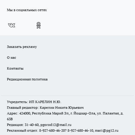
Мы в социальных сетях
Заказать рекламу
О нас
Контакты
Редакционная политика
Учредитель: ИП КАРЕЛИН Н.Ю.
Главный редактор: Карелин Никита Юрьевич
Адрес: 424000, Республика Марий Эл, г. Йошкар-Ола, ул. Палантая, д.
63В
Редакция: 31-40-60, pgorod12@mail.ru
Рекламный отдел: 8-927-680-46-20? 8-927-680-46-10, mari@pg12.ru