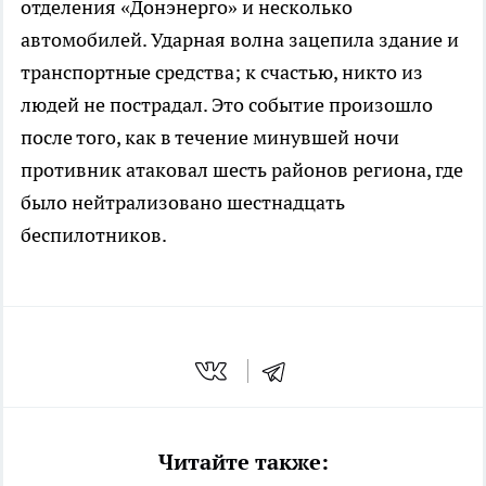
отделения «Донэнерго» и несколько
автомобилей. Ударная волна зацепила здание и
транспортные средства; к счастью, никто из
людей не пострадал. Это событие произошло
после того, как в течение минувшей ночи
противник атаковал шесть районов региона, где
было нейтрализовано шестнадцать
беспилотников.
Читайте также: