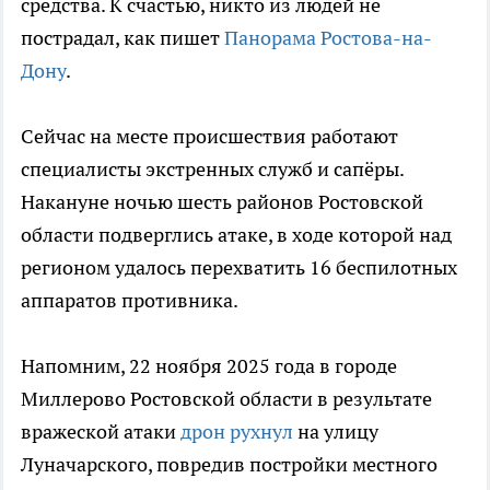
средства. К счастью, никто из людей не
пострадал, как пишет
Панорама Ростова-на-
Дону
.
Сейчас на месте происшествия работают
специалисты экстренных служб и сапёры.
Накануне ночью шесть районов Ростовской
области подверглись атаке, в ходе которой над
регионом удалось перехватить 16 беспилотных
аппаратов противника.
Напомним, 22 ноября 2025 года в городе
Миллерово Ростовской области в результате
вражеской атаки
дрон рухнул
на улицу
Луначарского, повредив постройки местного