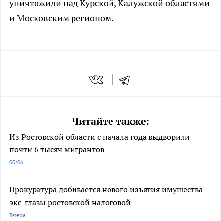
уничтожили над Курской, Калужской областями
и Московским регионом.
Читайте также:
Из Ростовской области с начала года выдворили
почти 6 тысяч мигрантов
00:06
Прокуратура добивается нового изъятия имущества
экс-главы ростовской налоговой
Вчера