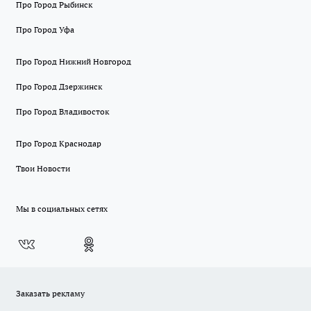
Про Город Рыбинск
Про Город Уфа
Про Город Нижний Новгород
Про Город Дзержинск
Про Город Владивосток
Про Город Краснодар
Твои Новости
Мы в социальных сетях
Заказать рекламу