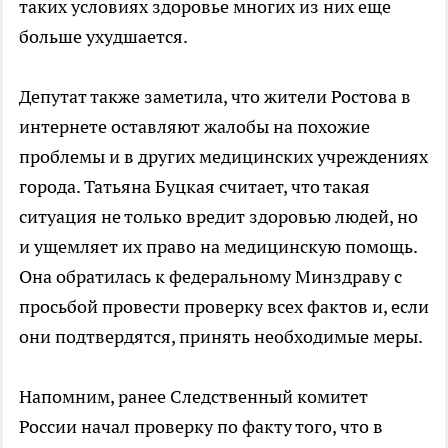
таких условиях здоровье многих из них еще
больше ухудшается.
Депутат также заметила, что жители Ростова в
интернете оставляют жалобы на похожие
проблемы и в других медицинских учреждениях
города. Татьяна Буцкая считает, что такая
ситуация не только вредит здоровью людей, но
и ущемляет их право на медицинскую помощь.
Она обратилась к федеральному Минздраву с
просьбой провести проверку всех фактов и, если
они подтвердятся, принять необходимые меры.
Напомним, ранее Следственный комитет
России начал проверку по факту того, что в