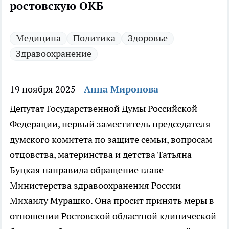
ростовскую ОКБ
Медицина
Политика
Здоровье
Здравоохранение
19 ноября 2025
Анна Миронова
Депутат Государственной Думы Российской
Федерации, первый заместитель председателя
думского комитета по защите семьи, вопросам
отцовства, материнства и детства Татьяна
Буцкая направила обращение главе
Министерства здравоохранения России
Михаилу Мурашко. Она просит принять меры в
отношении Ростовской областной клинической