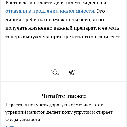
Ростовской области девятилетней девочке
отказали в продлении инвалидности
. Это
лишило ребенка возможности бесплатно
получать жизненно важный препарат, и ее мать
теперь вынуждена приобретать его за свой счет.
Читайте также:
Перестала покупать дорогую косметику: этот
утренний напиток делает кожу упругой и стирает
следы усталости
Вчера