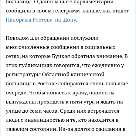
больницы. О данном шаге парламентарий
сообщила в своем телеграмм-канале, как пишет
Панорама Ростова-на-Дону
.
Поводом для обращения послужили
многочисленные сообщения в социальных
сетях, на которые Буцкая обратила внимание. В
этих публикациях говорится, что ежедневно у
регистратуры Областной клинической
больницы в Ростове собираются очень большие
очереди. Чтобы попасть к врачу, пациенты
вынуждены приходить к пяти утра и ждать на
улице до семи часов. Среди них встречаются
люди с инвалидностью и те, кто находится в
тяжелом состоянии. Из-за долгого ожидания в