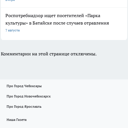
Роспотребнадзор ищет посетителей «Парка
культуры» в Батайске после случаев отравления
7 августа
Комментарии на этой странице отключены.
Про Город Чебоксары
Про Город Новочебоксарск
Про Город Ярославль
Наша Газета