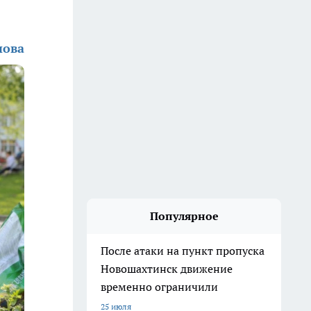
нова
Популярное
После атаки на пункт пропуска
Новошахтинск движение
временно ограничили
25 июля