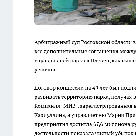
Арбитражный суд Ростовской области в
все дополнительные соглашения между
управлявшей парком Плевен, как пиш
решение.
Договор концессии на 49 лет был подпи
развивать территорию парка, получая 
Компания "МИВ", зарегистрированная в 
Хазиуллина, а управляет ею Мария При
предприятия достигла 67,6 миллиона р
деятельности показала чистый убыток 