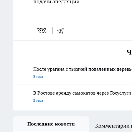
подачи апелляции.
Ч
После урагана с тысячей поваленных деревь
Вчера
В Ростове аренду самокатов через Госуслуг
Вчера
Последние новости
Комментарии н