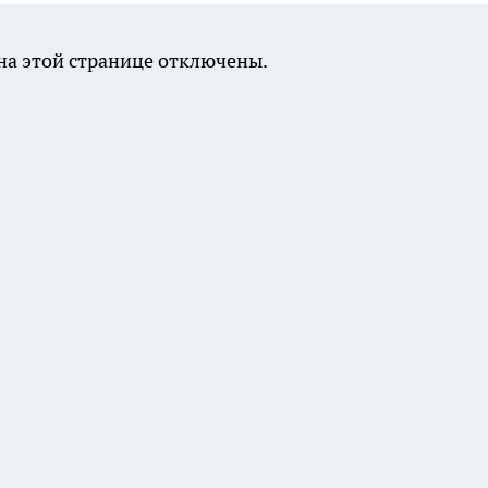
а этой странице отключены.