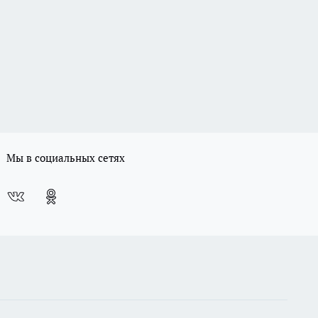
Мы в социальных сетях