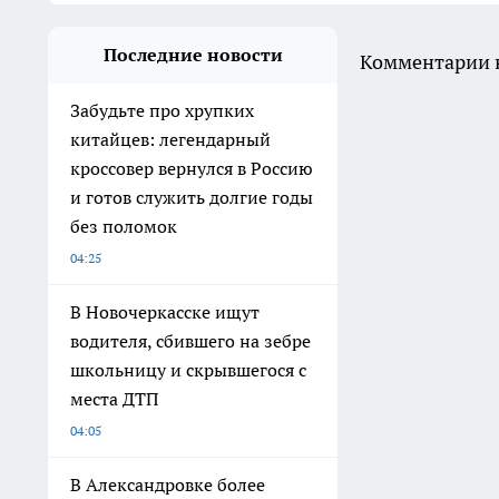
Последние новости
Комментарии н
Забудьте про хрупких
китайцев: легендарный
кроссовер вернулся в Россию
и готов служить долгие годы
без поломок
04:25
В Новочеркасске ищут
водителя, сбившего на зебре
школьницу и скрывшегося с
места ДТП
04:05
В Александровке более