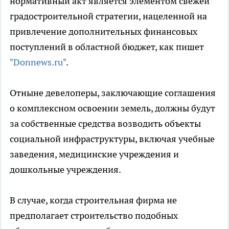
нормативный акт является элементом свежей
градостроительной стратегии, нацеленной на
привлечение дополнительных финансовых
поступлений в областной бюджет, как пишет
"Donnews.ru"
.
Отныне девелоперы, заключающие соглашения
о комплексном освоении земель, должны будут
за собственные средства возводить объекты
социальной инфраструктуры, включая учебные
заведения, медицинские учреждения и
дошкольные учреждения.
В случае, когда строительная фирма не
предполагает строительство подобных