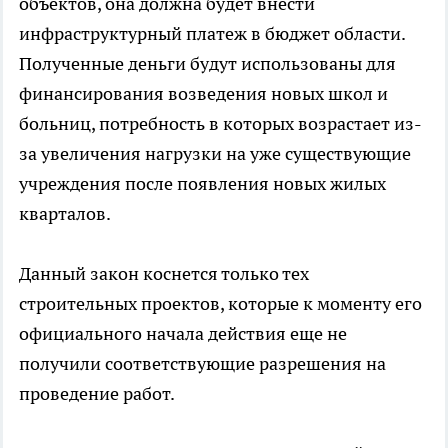
объектов, она должна будет внести
инфраструктурный платеж в бюджет области.
Полученные деньги будут использованы для
финансирования возведения новых школ и
больниц, потребность в которых возрастает из-
за увеличения нагрузки на уже существующие
учреждения после появления новых жилых
кварталов.
Данный закон коснется только тех
строительных проектов, которые к моменту его
официального начала действия еще не
получили соответствующие разрешения на
проведение работ.