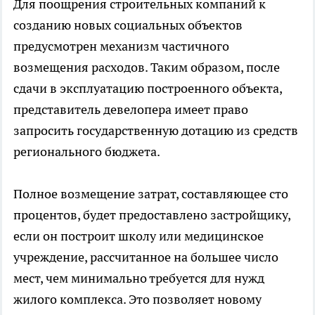
Для поощрения строительных компаний к
созданию новых социальных объектов
предусмотрен механизм частичного
возмещения расходов. Таким образом, после
сдачи в эксплуатацию построенного объекта,
представитель девелопера имеет право
запросить государственную дотацию из средств
регионального бюджета.
Полное возмещение затрат, составляющее сто
процентов, будет предоставлено застройщику,
если он построит школу или медицинское
учреждение, рассчитанное на большее число
мест, чем минимально требуется для нужд
жилого комплекса. Это позволяет новому