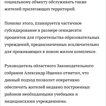
социальному объекту обслуживать также
жителей прилегающих территорий.
Помимо этого, планируется частичное
субсидирование в размере семидесяти
процентов для строительства образовательных
учреждений, предназначенных исключительно
для проживающих в новом жилом комплексе.
Руководитель областного Законодательного
собрания Александр Ищенко отметил, что
данный подход позволит оперативно
обеспечить жителей недавно построенных
районов необходимыми учебными и
медицинскими учреждениями.