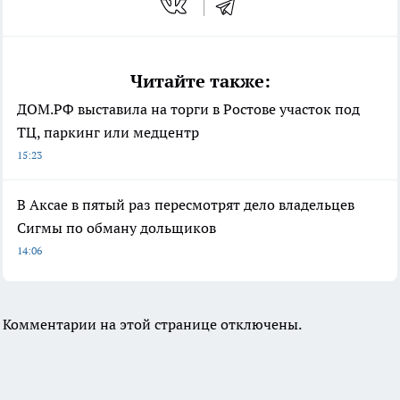
Читайте также:
ДОМ.РФ выставила на торги в Ростове участок под
ТЦ, паркинг или медцентр
15:23
В Аксае в пятый раз пересмотрят дело владельцев
Сигмы по обману дольщиков
14:06
Комментарии на этой странице отключены.