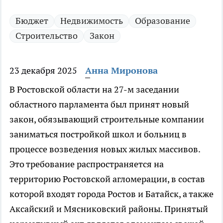
Бюджет
Недвижимость
Образование
Строительство
Закон
23 декабря 2025
Анна Миронова
В Ростовской области на 27-м заседании
областного парламента был принят новый
закон, обязывающий строительные компании
заниматься постройкой школ и больниц в
процессе возведения новых жилых массивов.
Это требование распространяется на
территорию Ростовской агломерации, в состав
которой входят города Ростов и Батайск, а также
Аксайский и Мясниковский районы. Принятый