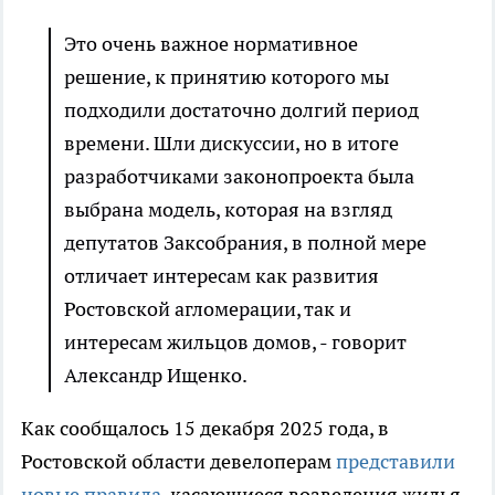
Это очень важное нормативное
решение, к принятию которого мы
подходили достаточно долгий период
времени. Шли дискуссии, но в итоге
разработчиками законопроекта была
выбрана модель, которая на взгляд
депутатов Заксобрания, в полной мере
отличает интересам как развития
Ростовской агломерации, так и
интересам жильцов домов, - говорит
Александр Ищенко.
Как сообщалось 15 декабря 2025 года, в
Ростовской области девелоперам
представили
новые правила
, касающиеся возведения жилья.