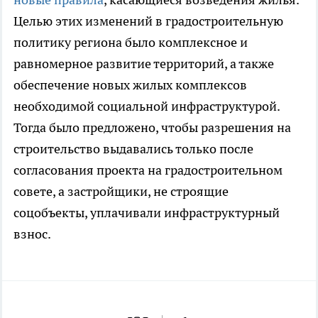
Целью этих изменений в градостроительную
политику региона было комплексное и
равномерное развитие территорий, а также
обеспечение новых жилых комплексов
необходимой социальной инфраструктурой.
Тогда было предложено, чтобы разрешения на
строительство выдавались только после
согласования проекта на градостроительном
совете, а застройщики, не строящие
соцобъекты, уплачивали инфраструктурный
взнос.