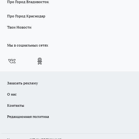
Про Город Владивосток
Про Город Краснодар
Твои Новости
Мы в социальных сетях
Заказать рекламу
О нас
Контакты
Редакционная политика