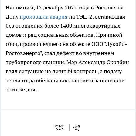
Напомним, 15 декабря 2025 года в Ростове-на-
Дону
произошла авария
на ТЭЦ-2, оставившая
без отопления более 1400 многоквартирных
домов и ряд социальных объектов. Причиной
сбоя, произошедшего на объекте ООО "Лукойл-
Ростовэнерго", стал дефект во внутреннем
трубопроводе станции. Мэр Александр Скрябин
взял ситуацию на личный контроль, а подачу
тепла тогда обещали восстановить к полуночи
того же дня.