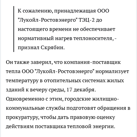
К сожалению, принадлежащая ООО
"Лукойл-Ростовэнерго" ТЭЦ-2 до
настоящего времени не обеспечивает
нормативный нагрев теплоносителя, -
признал Скрябин.
Он также заверил, что компания-поставщик
тепла ООО "Лукойл-Ростовэнерго" нормализует
температуру в отопительных системах жилых
зданий к вечеру среды, 17 декабря.
Одновременно с этим, городские жилищно-
коммунальные службы подготовят обращения в
прокуратуру, чтобы дать правовую оценку
действиям поставщика тепловой энергии.