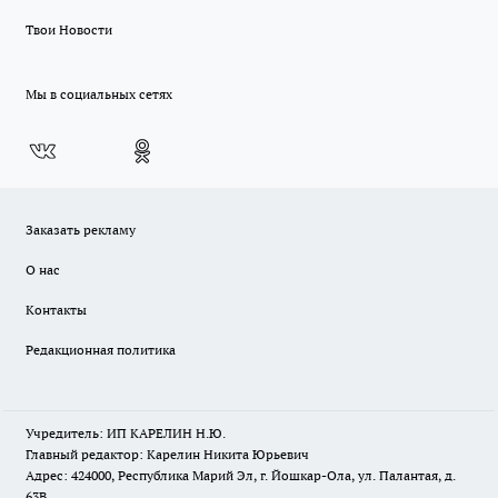
Твои Новости
Мы в социальных сетях
Заказать рекламу
О нас
Контакты
Редакционная политика
Учредитель: ИП КАРЕЛИН Н.Ю.
Главный редактор: Карелин Никита Юрьевич
Адрес: 424000, Республика Марий Эл, г. Йошкар-Ола, ул. Палантая, д.
63В