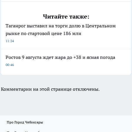
Читайте также:
Таганрог выставил на торги долю в Центральном
рынке по стартовой цене 186 млн
11:24
Ростов 9 августа ждет жара до +38 и ясная погода
00:46
Комментарии на этой странице отключены.
Про Город Чебоксары