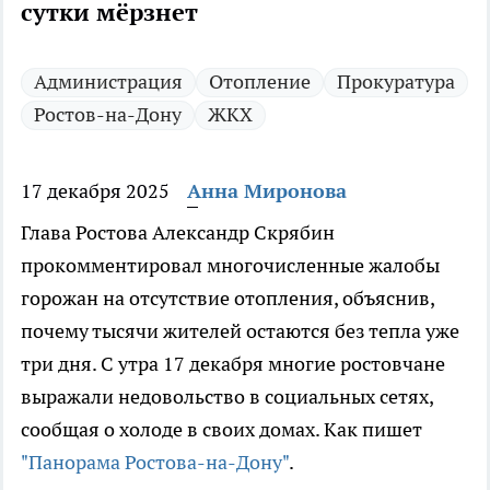
сутки мёрзнет
Администрация
Отопление
Прокуратура
Ростов-на-Дону
ЖКХ
17 декабря 2025
Анна Миронова
Глава Ростова Александр Скрябин
прокомментировал многочисленные жалобы
горожан на отсутствие отопления, объяснив,
почему тысячи жителей остаются без тепла уже
три дня. С утра 17 декабря многие ростовчане
выражали недовольство в социальных сетях,
сообщая о холоде в своих домах. Как пишет
"Панорама Ростова-на-Дону"
.