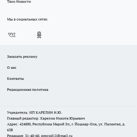
Твои Новости
Мы в социальных сетях
Заказать рекламу
О нас
Контакты
Редакционная политика
Учредитель: ИП КАРЕЛИН Н.Ю.
Главный редактор: Карелин Никита Юрьевич
Адрес: 424000, Республика Марий Эл, г. Йошкар-Ола, ул. Палантая, д.
63В
Редакция: 31-40-60, pgorod12@mail.ru