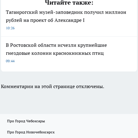
Читайте также:
Таганрогский музей-заповедник получил миллион
рублей на проект об Александре I
10:26
В Ростовской области исчезли крупнейшие
гнездовые колонии краснокнижных птиц
09:44
Комментарии на этой странице отключены.
Про Город Чебоксары
Про Город Новочебоксарск