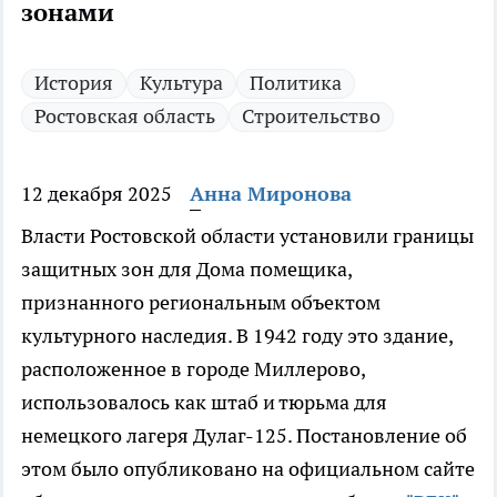
зонами
История
Культура
Политика
Ростовская область
Строительство
12 декабря 2025
Анна Миронова
Власти Ростовской области установили границы
защитных зон для Дома помещика,
признанного региональным объектом
культурного наследия. В 1942 году это здание,
расположенное в городе Миллерово,
использовалось как штаб и тюрьма для
немецкого лагеря Дулаг-125. Постановление об
этом было опубликовано на официальном сайте