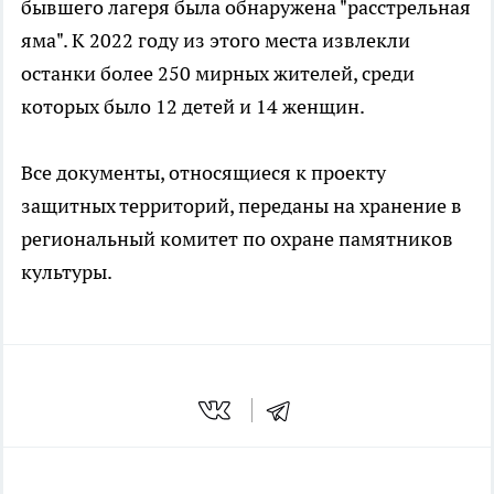
бывшего лагеря была обнаружена "расстрельная
яма". К 2022 году из этого места извлекли
останки более 250 мирных жителей, среди
которых было 12 детей и 14 женщин.
Все документы, относящиеся к проекту
защитных территорий, переданы на хранение в
региональный комитет по охране памятников
культуры.