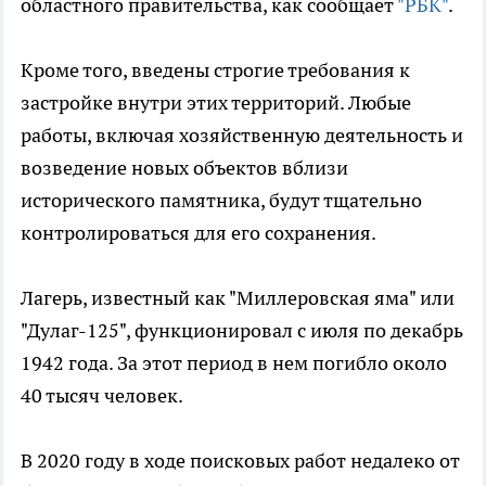
областного правительства, как сообщает
"РБК"
.
Кроме того, введены строгие требования к
застройке внутри этих территорий. Любые
работы, включая хозяйственную деятельность и
возведение новых объектов вблизи
исторического памятника, будут тщательно
контролироваться для его сохранения.
Лагерь, известный как "Миллеровская яма" или
"Дулаг-125", функционировал с июля по декабрь
1942 года. За этот период в нем погибло около
40 тысяч человек.
В 2020 году в ходе поисковых работ недалеко от