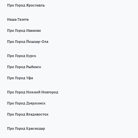
Про Город Ярославль
Наша Газета
Про Город Иваново
Про Город Йошкар-Ола
Про Город Курск
Про Город Рыбинск
Про Город Уфа
Про Город Нижний Новгород
Про Город Дзержинск
Про Город Владивосток
Про Город Краснодар